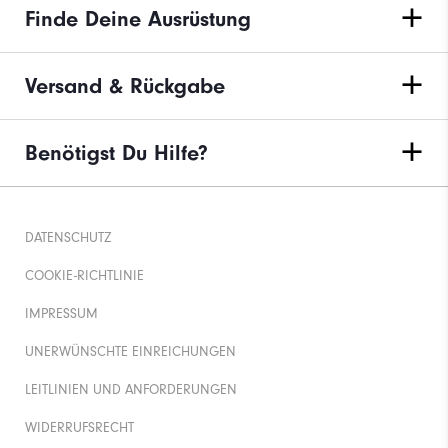
Finde Deine Ausrüstung
Versand & Rückgabe
Benötigst Du Hilfe?
DATENSCHUTZ
COOKIE-RICHTLINIE
IMPRESSUM
UNERWÜNSCHTE EINREICHUNGEN
LEITLINIEN UND ANFORDERUNGEN
WIDERRUFSRECHT