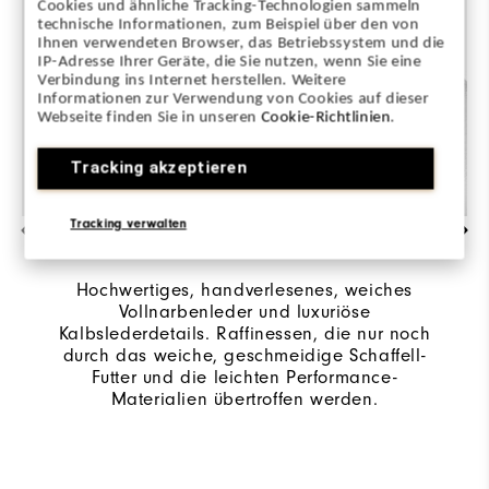
Cookies und ähnliche Tracking-Technologien sammeln
technische Informationen, zum Beispiel über den von
Ihnen verwendeten Browser, das Betriebssystem und die
IP-Adresse Ihrer Geräte, die Sie nutzen, wenn Sie eine
Verbindung ins Internet herstellen. Weitere
Informationen zur Verwendung von Cookies auf dieser
Webseite finden Sie in unseren
Cookie-Richtlinien
.
Tracking akzeptieren
Tracking verwalten
EXQUISITE HANDWERKSKUNST & DETAILS
Hochwertiges, handverlesenes, weiches
Vollnarbenleder und luxuriöse
Kalbslederdetails. Raffinessen, die nur noch
durch das weiche, geschmeidige Schaffell-
Futter und die leichten Performance-
Materialien übertroffen werden.