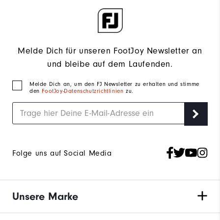
Melde Dich für unseren FootJoy Newsletter an
und bleibe auf dem Laufenden.
Melde Dich an, um den FJ Newsletter zu erhalten und stimme
den
FootJoy-Datenschutzrichtlinien
zu.
Folge uns auf Social Media
Unsere Marke