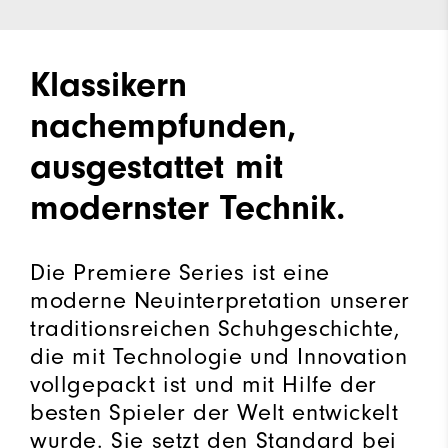
Klassikern
nachempfunden,
ausgestattet mit
modernster Technik.
Die Premiere Series ist eine
moderne Neuinterpretation unserer
traditionsreichen Schuhgeschichte,
die mit Technologie und Innovation
vollgepackt ist und mit Hilfe der
besten Spieler der Welt entwickelt
wurde. Sie setzt den Standard bei