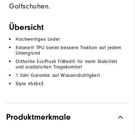
Golfschuhen.
Übersicht
Hochwertiges Leder
Estane® TPU bietet bessere Traktion auf jedem
Untergrund
Ortholite EcoPlush FitBed® für mehr Stabilität
und zusätzlichen Tragekomfort
1 Jahr Garantie auf Wasserdichtigkeit
Style #
54543
Produktmerkmale