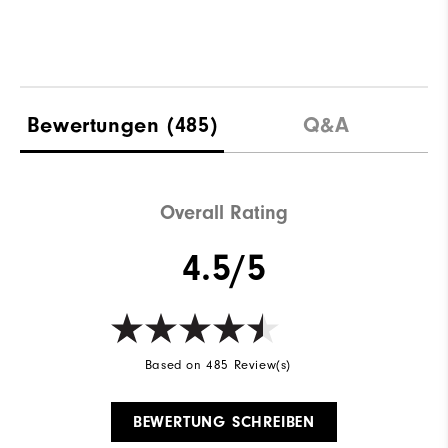
Bewertungen
(485)
Q&A
Overall Rating
4.5/5
Based on 485 Review(s)
BEWERTUNG SCHREIBEN