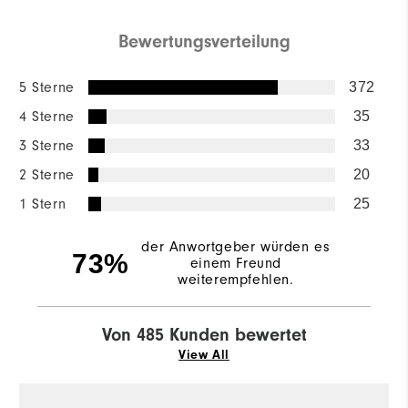
Bewertungsverteilung
5 Sterne
372
4 Sterne
35
3 Sterne
33
2 Sterne
20
1 Stern
25
der Anwortgeber würden es
73%
einem Freund
weiterempfehlen.
Von 485 Kunden bewertet
View All