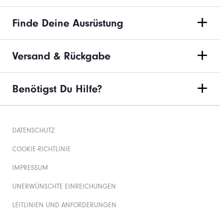
Finde Deine Ausrüstung
Versand & Rückgabe
Benötigst Du Hilfe?
DATENSCHUTZ
COOKIE-RICHTLINIE
IMPRESSUM
UNERWÜNSCHTE EINREICHUNGEN
LEITLINIEN UND ANFORDERUNGEN