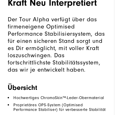
Kraft Neu Interpretiert
Der Tour Alpha verfügt über das
firmeneigene Optimised
Performance Stabilisiersystem, das
für einen sicheren Stand sorgt und
es Dir ermöglicht, mit voller Kraft
loszuschwingen. Das
fortschrittlichste Stabilitätssystem,
das wir je entwickelt haben.
Übersicht
Hochwertiges ChromoSkin™-Leder-Obermaterial
Proprietäres OPS-System (Optimised
Performance Stabiliser) für verbesserte Stabilität