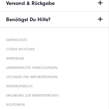
Versand & Rückgabe
Benötigst Du Hilfe?
DATENSCHUTZ
COOKIE-RICHTLINIE
IMPRESSUM
UNERWÜNSCHTE EINREICHUNGEN
LEITLINIEN UND ANFORDERUNGEN
WIDERRUFSRECHT
ERKLÄRUNG ZUR BARRIEREFREIHEIT
RICHTLINIEN