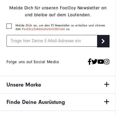
Melde Dich für unseren FootJoy Newsletter an
und bleibe auf dem Laufenden.
Melde Dich an, um den FJ Newsletter zu erhalten und stimme
den
FootJoy-Datenschutzrichtlinien
zu.
Folge uns auf Social Media
Unsere Marke
Finde Deine Ausrüstung