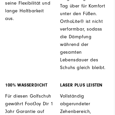
seine Flexibilität und
Tag über für Komfort
lange Haltbarkeit
unter den Füßen.
aus.
OrthoLite® ist nicht
verformbar, sodass
die Dämpfung
während der
gesamten
Lebensdauer des
Schuhs gleich bleibt.
100% WASSERDICHT
LASER PLUS LEISTEN
Für diesen Golfschuh
Vollständig
gewährt FootJoy Dir 1
abgerundeter
Jahr Garantie auf
Zehenbereich,