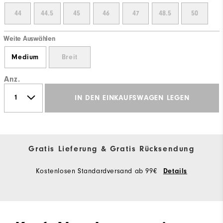
44
44.5
45
46
47
48.5
50
Weite Auswählen
Medium
Breit
Anz.
IN DEN EINKAUFSWAGEN LEGEN
Gratis Lieferung & Gratis Rücksendung
Kostenlosen Standardversand ab 99€
Details