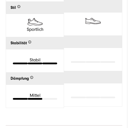
Stil
Sportlich
Stabilität
Stabil
Dämpfung
Mittel