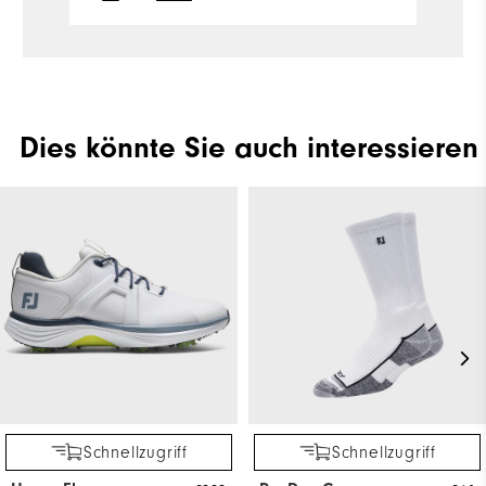
Dies könnte Sie auch interessieren
Schnellzugriff
Schnellzugriff