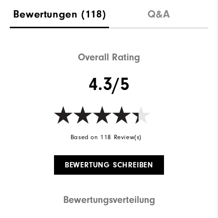
Bewertungen
(118)
Q&A
Overall Rating
4.3/5
Based on 118 Review(s)
BEWERTUNG SCHREIBEN
Bewertungsverteilung