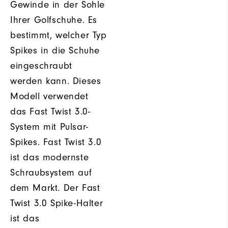
Gewinde in der Sohle
Ihrer Golfschuhe. Es
bestimmt, welcher Typ
Spikes in die Schuhe
eingeschraubt
werden kann. Dieses
Modell verwendet
das Fast Twist 3.0-
System mit Pulsar-
Spikes. Fast Twist 3.0
ist das modernste
Schraubsystem auf
dem Markt. Der Fast
Twist 3.0 Spike-Halter
ist das