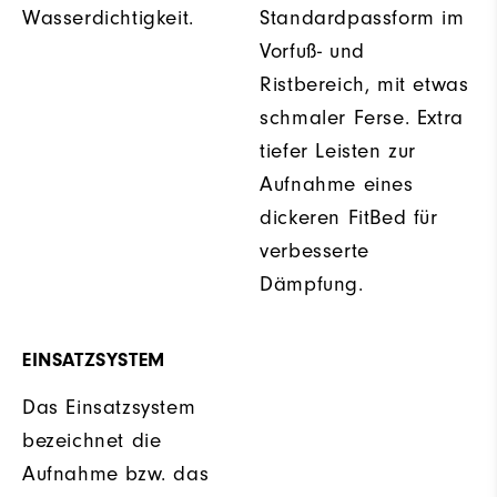
Wasserdichtigkeit.
Standardpassform im
Vorfuß- und
Ristbereich, mit etwas
schmaler Ferse. Extra
tiefer Leisten zur
Aufnahme eines
dickeren FitBed für
verbesserte
Dämpfung.
EINSATZSYSTEM
Das Einsatzsystem
bezeichnet die
Aufnahme bzw. das