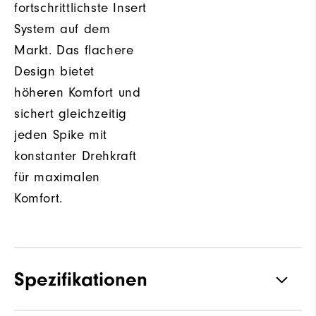
fortschrittlichste Insert
System auf dem
Markt. Das flachere
Design bietet
höheren Komfort und
sichert gleichzeitig
jeden Spike mit
konstanter Drehkraft
für maximalen
Komfort.
Spezifikationen