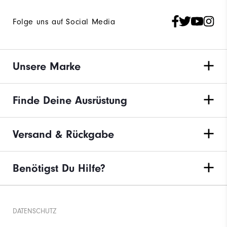
Folge uns auf Social Media
Unsere Marke
Finde Deine Ausrüstung
Versand & Rückgabe
Benötigst Du Hilfe?
DATENSCHUTZ