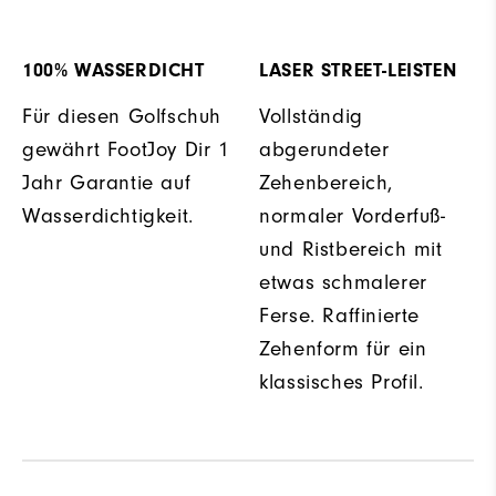
100% WASSERDICHT
LASER STREET-LEISTEN
Für diesen Golfschuh
Vollständig
gewährt FootJoy Dir 1
abgerundeter
Jahr Garantie auf
Zehenbereich,
Wasserdichtigkeit.
normaler Vorderfuß-
und Ristbereich mit
etwas schmalerer
Ferse. Raffinierte
Zehenform für ein
klassisches Profil.