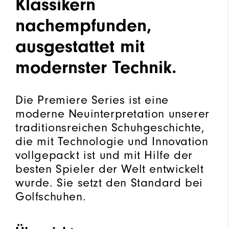
Klassikern
nachempfunden,
ausgestattet mit
modernster Technik.
Die Premiere Series ist eine
moderne Neuinterpretation unserer
traditionsreichen Schuhgeschichte,
die mit Technologie und Innovation
vollgepackt ist und mit Hilfe der
besten Spieler der Welt entwickelt
wurde. Sie setzt den Standard bei
Golfschuhen.