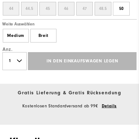
44
44.5
45
46
47
48.5
50
Weite Auswählen
Medium
Breit
Anz.
IN DEN EINKAUFSWAGEN LEGEN
Gratis Lieferung & Gratis Rücksendung
Kostenlosen Standardversand ab 99€
Details