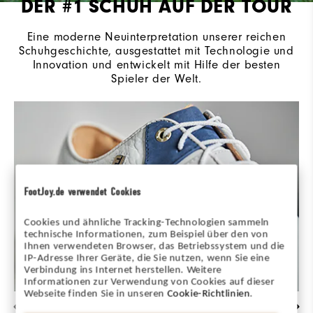
DER #1 SCHUH AUF DER TOUR
Eine moderne Neuinterpretation unserer reichen
Schuhgeschichte, ausgestattet mit Technologie und
Innovation und entwickelt mit Hilfe der besten
Spieler der Welt.
FootJoy.de verwendet Cookies
Cookies und ähnliche Tracking-Technologien sammeln
technische Informationen, zum Beispiel über den von
Ihnen verwendeten Browser, das Betriebssystem und die
IP-Adresse Ihrer Geräte, die Sie nutzen, wenn Sie eine
Verbindung ins Internet herstellen. Weitere
Informationen zur Verwendung von Cookies auf dieser
Webseite finden Sie in unseren
Cookie-Richtlinien
.
EXQUISITE HANDWERKSKUNST & DETAILS