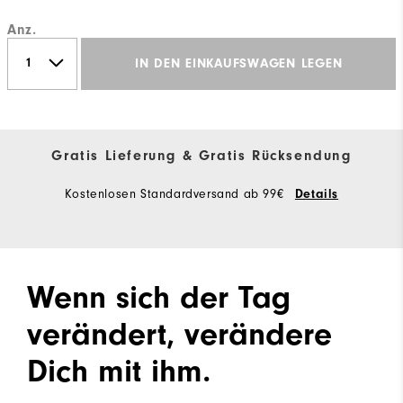
Anz.
IN DEN EINKAUFSWAGEN LEGEN
Gratis Lieferung & Gratis Rücksendung
Kostenlosen Standardversand ab 99€
Details
Wenn sich der Tag
verändert, verändere
Dich mit ihm.