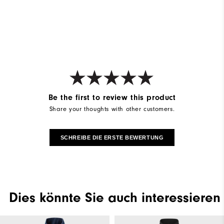
Be the first to review this product
Share your thoughts with other customers.
SCHREIBE DIE ERSTE BEWERTUNG
Dies könnte Sie auch interessieren