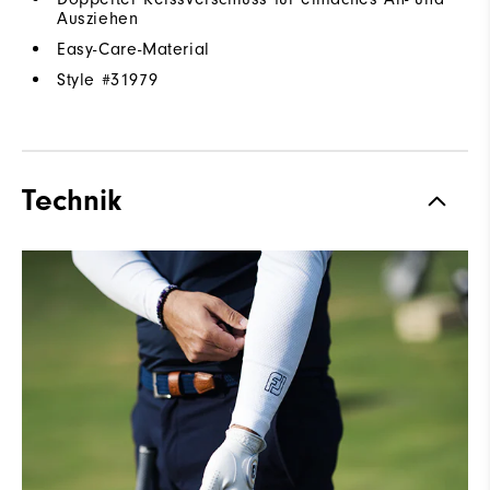
Ausziehen
Easy-Care-Material
Style #
31979
Technik