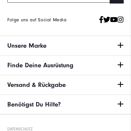
Folge uns auf Social Media
Unsere Marke
Finde Deine Ausrüstung
Versand & Rückgabe
Benötigst Du Hilfe?
DATENSCHUTZ