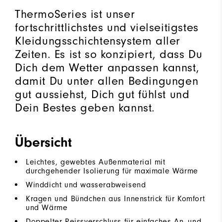
ThermoSeries ist unser
fortschrittlichstes und vielseitigstes
Kleidungsschichtensystem aller
Zeiten. Es ist so konzipiert, dass Du
Dich dem Wetter anpassen kannst,
damit Du unter allen Bedingungen
gut aussiehst, Dich gut fühlst und
Dein Bestes geben kannst.
Übersicht
Leichtes, gewebtes Außenmaterial mit
durchgehender Isolierung für maximale Wärme
Winddicht und wasserabweisend
Kragen und Bündchen aus Innenstrick für Komfort
und Wärme
Doppelter Reissverschluss für einfaches An- und