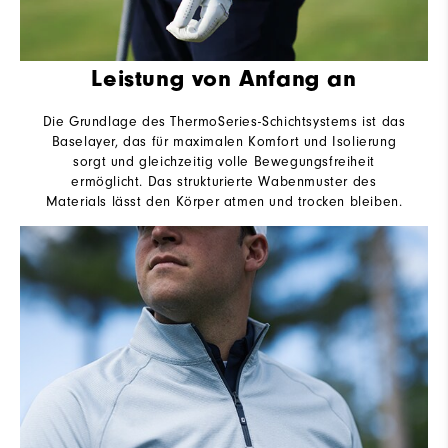
Leistung von Anfang an
Die Grundlage des ThermoSeries-Schichtsystems ist das
Baselayer, das für maximalen Komfort und Isolierung
sorgt und gleichzeitig volle Bewegungsfreiheit
ermöglicht. Das strukturierte Wabenmuster des
Materials lässt den Körper atmen und trocken bleiben.