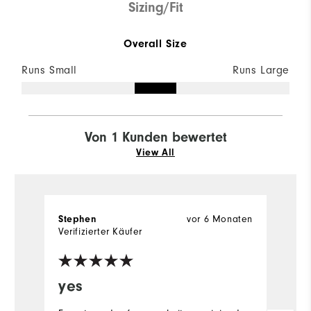
Sizing/Fit
Overall Size
Runs Small
Runs Large
Von 1 Kunden bewertet
View All
vor 6 Monaten
Stephen
Verifizierter Käufer
yes