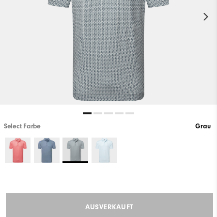
Select Farbe
Grau
AUSVERKAUFT