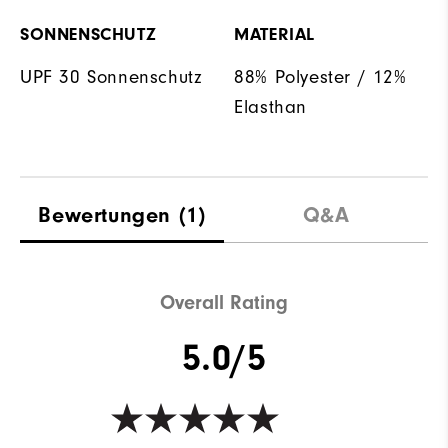
SONNENSCHUTZ
MATERIAL
UPF 30 Sonnenschutz
88% Polyester / 12%
Elasthan
Bewertungen
(1)
Q&A
Overall Rating
5.0/5