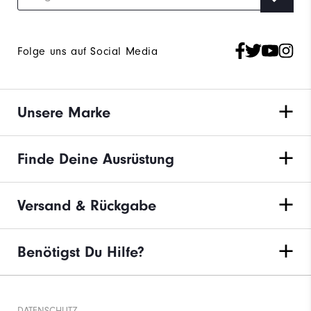
Folge uns auf Social Media
Unsere Marke
Finde Deine Ausrüstung
Versand & Rückgabe
Benötigst Du Hilfe?
DATENSCHUTZ