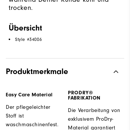
trocken.
Übersicht
Style #
34006
Produktmerkmale
PRODRY®
Easy Care Material
FABRIKATION
Der pflegeleichter
Die Verarbeitung von
Stoff ist
exklusivem ProDry-
waschmaschinenfest.
Material garantiert