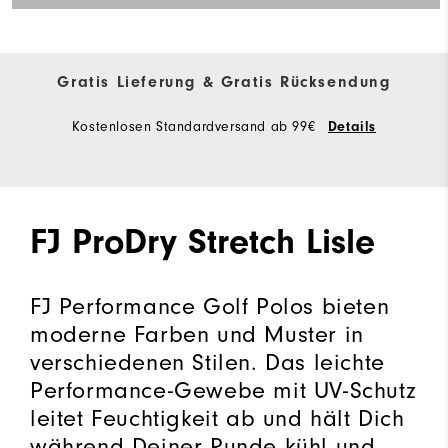
Gratis Lieferung & Gratis Rücksendung
Kostenlosen Standardversand ab 99€
Details
FJ ProDry Stretch Lisle
FJ Performance Golf Polos bieten
moderne Farben und Muster in
verschiedenen Stilen. Das leichte
Performance-Gewebe mit UV-Schutz
leitet Feuchtigkeit ab und hält Dich
während Deiner Runde kühl und