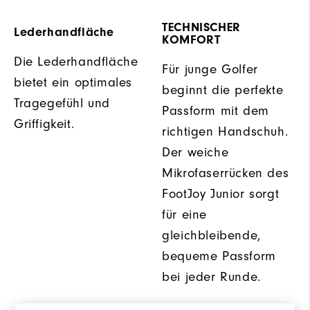
TECHNISCHER
Lederhandfläche
KOMFORT
Die Lederhandfläche
Für junge Golfer
bietet ein optimales
beginnt die perfekte
Tragegefühl und
Passform mit dem
Griffigkeit.
richtigen Handschuh.
Der weiche
Mikrofaserrücken des
FootJoy Junior sorgt
für eine
gleichbleibende,
bequeme Passform
bei jeder Runde.