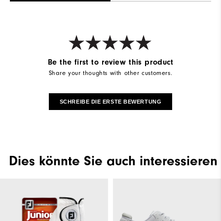
Be the first to review this product
Share your thoughts with other customers.
SCHREIBE DIE ERSTE BEWERTUNG
Dies könnte Sie auch interessieren