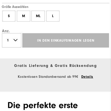
Größe Auswählen
S
M
ML
L
Anz.
IN DEN EINKAUFSWAGEN LEGEN
Gratis Lieferung & Gratis Rücksendung
Kostenlosen Standardversand ab 99€
Details
Die perfekte erste