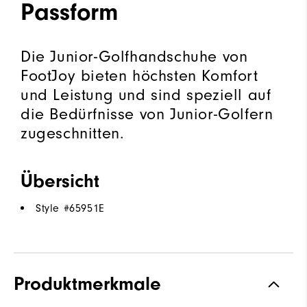
Passform
Die Junior-Golfhandschuhe von
FootJoy bieten höchsten Komfort
und Leistung und sind speziell auf
die Bedürfnisse von Junior-Golfern
zugeschnitten.
Übersicht
Style #
65951E
Produktmerkmale