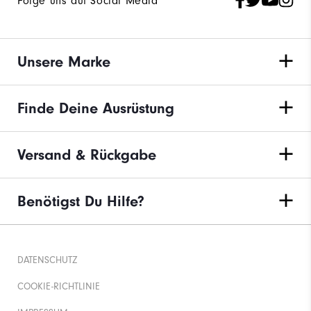
Folge uns auf Social Media
Unsere Marke
Finde Deine Ausrüstung
Versand & Rückgabe
Benötigst Du Hilfe?
DATENSCHUTZ
COOKIE-RICHTLINIE