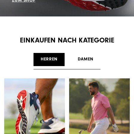
ZUM SHOP
EINKAUFEN NACH KATEGORIE
HERREN
DAMEN