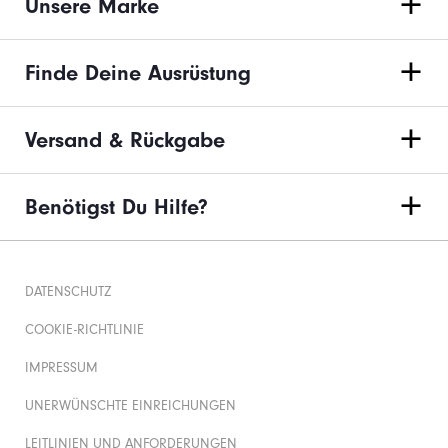
Unsere Marke
Finde Deine Ausrüstung
Versand & Rückgabe
Benötigst Du Hilfe?
DATENSCHUTZ
COOKIE-RICHTLINIE
IMPRESSUM
UNERWÜNSCHTE EINREICHUNGEN
LEITLINIEN UND ANFORDERUNGEN