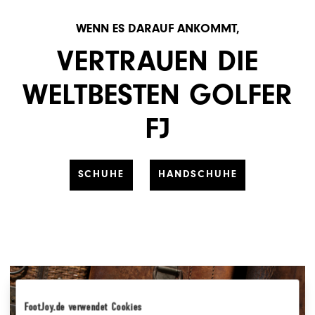
WENN ES DARAUF ANKOMMT,
VERTRAUEN DIE
WELTBESTEN GOLFER
FJ
SCHUHE
HANDSCHUHE
FootJoy.de verwendet Cookies