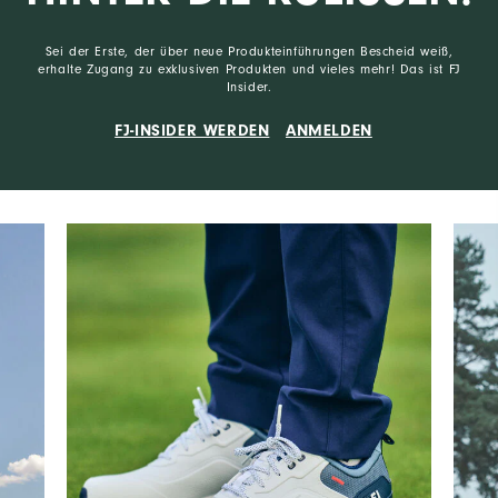
Sei der Erste, der über neue Produkteinführungen Bescheid weiß,
erhalte Zugang zu exklusiven Produkten und vieles mehr! Das ist FJ
Insider.
FJ-INSIDER WERDEN
ANMELDEN