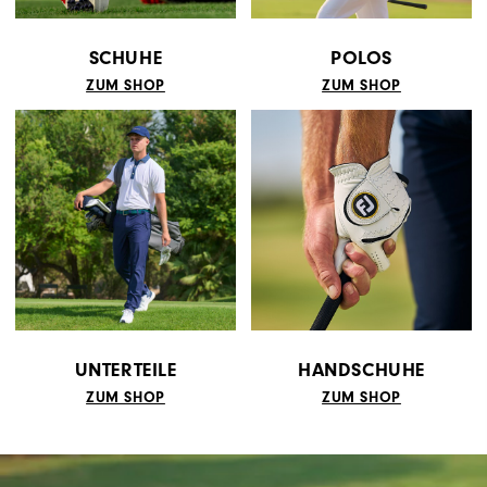
SCHUHE
POLOS
ZUM SHOP
ZUM SHOP
UNTERTEILE
HANDSCHUHE
ZUM SHOP
ZUM SHOP