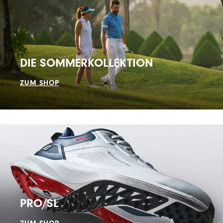
DIE SOMMERKOLLEKTION
ZUM SHOP
PRO/SL