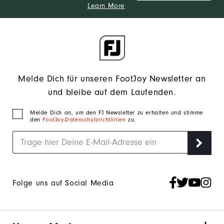
Learn More
Melde Dich für unseren FootJoy Newsletter an
und bleibe auf dem Laufenden.
Melde Dich an, um den FJ Newsletter zu erhalten und stimme
den
FootJoy-Datenschutzrichtlinien
zu.
Folge uns auf Social Media