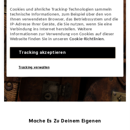
Cookies und ähnliche Tracking-Technologien sammeln
technische Informationen, zum Beispiel über den von
Ihnen verwendeten Browser, das Betriebssystem und die
IP-Adresse Ihrer Geräte, die Sie nutzen, wenn Sie eine
Verbindung ins Internet herstellen. Weitere
Informationen zur Verwendung von Cookies auf dieser
Webseite finden Sie in unseren
Cookie-Richtlinien
.
Tracking akzeptieren
Tracking verwalten
Mache Es Zu Deinem Eigenen