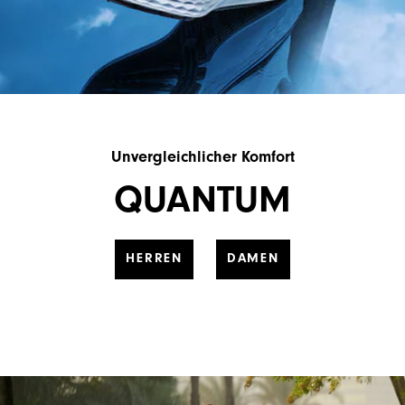
Unvergleichlicher Komfort
QUANTUM
HERREN
DAMEN