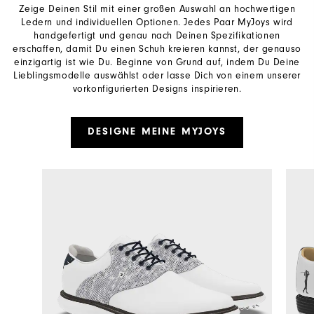
Zeige Deinen Stil mit einer großen Auswahl an hochwertigen
Ledern und individuellen Optionen. Jedes Paar MyJoys wird
handgefertigt und genau nach Deinen Spezifikationen
erschaffen, damit Du einen Schuh kreieren kannst, der genauso
einzigartig ist wie Du. Beginne von Grund auf, indem Du Deine
Lieblingsmodelle auswählst oder lasse Dich von einem unserer
vorkonfigurierten Designs inspirieren.
DESIGNE MEINE MYJOYS