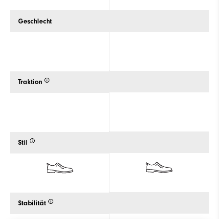
Geschlecht
Traktion
Stil
Stabilität