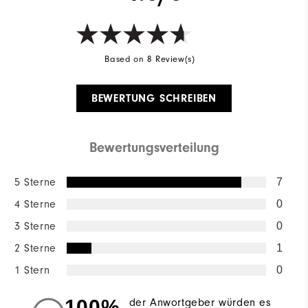
Based on 8 Review(s)
BEWERTUNG SCHREIBEN
Bewertungsverteilung
5 Sterne
7
4 Sterne
0
3 Sterne
0
2 Sterne
1
1 Stern
0
100%
der Anwortgeber würden es