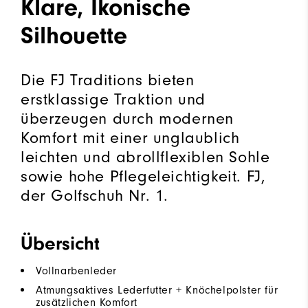
Klare, Ikonische
Silhouette
Die FJ Traditions bieten
erstklassige Traktion und
überzeugen durch modernen
Komfort mit einer unglaublich
leichten und abrollflexiblen Sohle
sowie hohe Pflegeleichtigkeit. FJ,
der Golfschuh Nr. 1.
Übersicht
Vollnarbenleder
Atmungsaktives Lederfutter + Knöchelpolster für
zusätzlichen Komfort