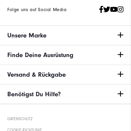
Folge uns auf Social Media
Unsere Marke
Finde Deine Ausrüstung
Versand & Rückgabe
Benötigst Du Hilfe?
DATENSCHUTZ
COOKIE-RICHTLINIE