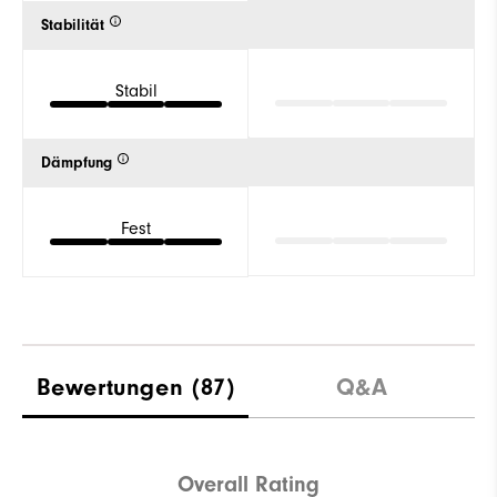
Stabilität
Stabil
Dämpfung
Fest
Bewertungen
(87)
Q&A
Overall Rating