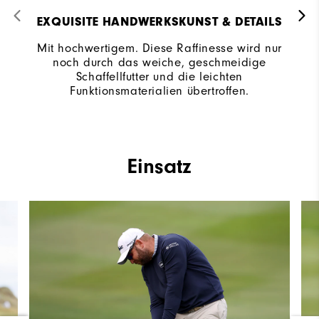
EXQUISITE HANDWERKSKUNST & DETAILS
Mit hochwertigem. Diese Raffinesse wird nur
noch durch das weiche, geschmeidige
Schaffellfutter und die leichten
Funktionsmaterialien übertroffen.
Einsatz