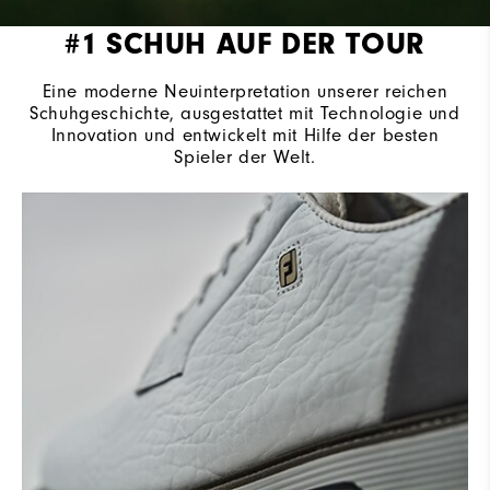
#1 SCHUH AUF DER TOUR
Eine moderne Neuinterpretation unserer reichen
Schuhgeschichte, ausgestattet mit Technologie und
Innovation und entwickelt mit Hilfe der besten
Spieler der Welt.