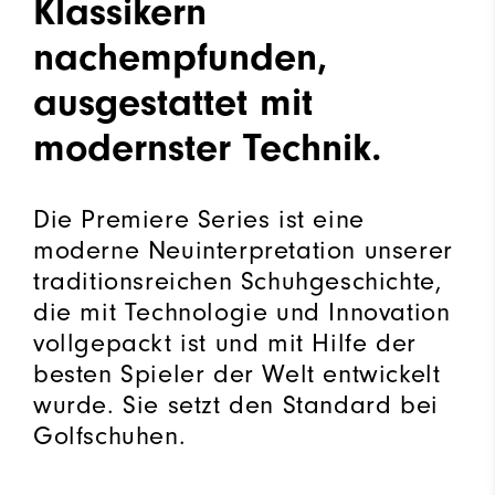
Klassikern
nachempfunden,
ausgestattet mit
modernster Technik.
Die Premiere Series ist eine
moderne Neuinterpretation unserer
traditionsreichen Schuhgeschichte,
die mit Technologie und Innovation
vollgepackt ist und mit Hilfe der
besten Spieler der Welt entwickelt
wurde. Sie setzt den Standard bei
Golfschuhen.