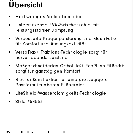
Übersicht
Hochwertiges Vollnarbenleder
Unterstützende EVA-Zwischensohle mit
leistungsstarker Dämpfung
Verbesserte Kragenpolsterung und Mesh-Futter
für Komfort und Atmungsaktivität
VersaTrax+ Traktions-Technologie sorgt für
hervorragende Leistung
Maßgeschneidertes OrthoLite® EcoPlush FitBed®
sorgt für ganztägigen Komfort
Blucher-Konstruktion für eine großzügigere
Passform im oberen Fußbereich
LifeShield-Wasserdichtigkeits-Technologie
Style #
54553