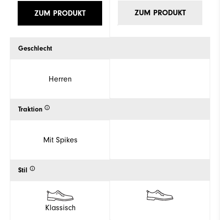
ZUM PRODUKT
ZUM PRODUKT
Geschlecht
Herren
Traktion
Mit Spikes
Stil
Klassisch