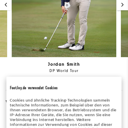
Jordan Smith
DP World Tour
FootJoy.de verwendet Cookies
Cookies und ähnliche Tracking-Technologien sammeln
Vergleich
technische Informationen, zum Beispiel über den von
Ihnen verwendeten Browser, das Betriebssystem und die
IP-Adresse Ihrer Geräte, die Sie nutzen, wenn Sie eine
Verbindung ins Internet herstellen. Weitere
Informationen zur Verwendung von Cookies auf dieser
Wähle ein Modell