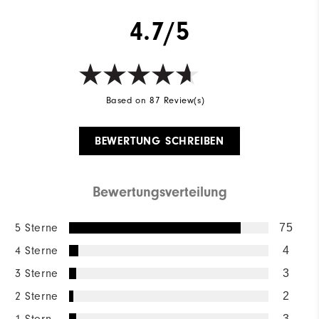
4.7/5
Based on 87 Review(s)
BEWERTUNG SCHREIBEN
Bewertungsverteilung
5 Sterne
75
4 Sterne
4
3 Sterne
3
2 Sterne
2
3