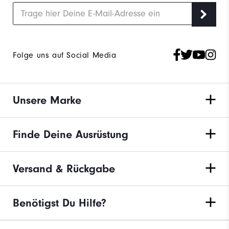
Folge uns auf Social Media
Unsere Marke
Finde Deine Ausrüstung
Versand & Rückgabe
Benötigst Du Hilfe?