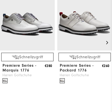
Schnellzugriff
Schnellzugriff
Premiere Series -
Premiere Series -
€280
€260
Marquis 1776
Packard 1776
Herren Golfschuhe
Herren Golfschuhe