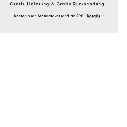
Gratis Lieferung & Gratis Rücksendung
Kostenlosen Standardversand ab 99€
Details