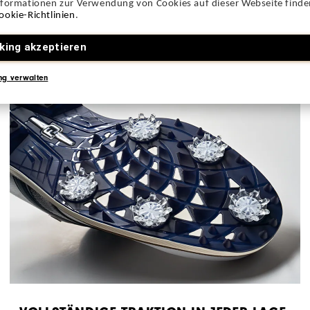
nformationen zur Verwendung von Cookies auf dieser Webseite finden
ookie-Richtlinien
.
king akzeptieren
ng verwalten