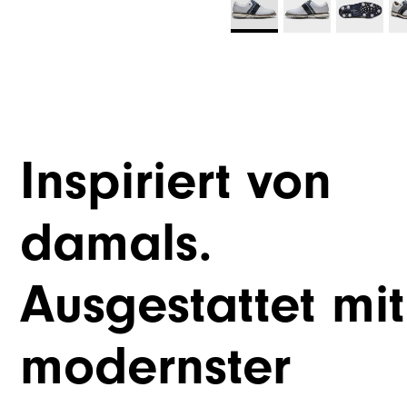
Inspiriert von
damals.
Ausgestattet mit
modernster