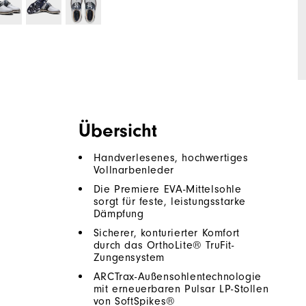
Übersicht
Handverlesenes, hochwertiges
Vollnarbenleder
Die Premiere EVA-Mittelsohle
sorgt für feste, leistungsstarke
Dämpfung
Sicherer, konturierter Komfort
durch das OrthoLite® TruFit-
Zungensystem
ARCTrax-Außensohlentechnologie
mit erneuerbaren Pulsar LP-Stollen
von SoftSpikes®