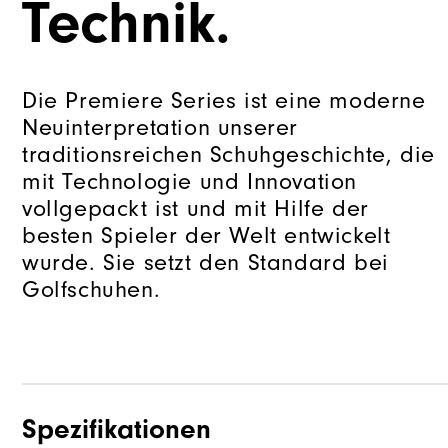
Technik.
Die Premiere Series ist eine moderne
Neuinterpretation unserer
traditionsreichen Schuhgeschichte, die
mit Technologie und Innovation
vollgepackt ist und mit Hilfe der
besten Spieler der Welt entwickelt
wurde. Sie setzt den Standard bei
Golfschuhen.
Spezifikationen