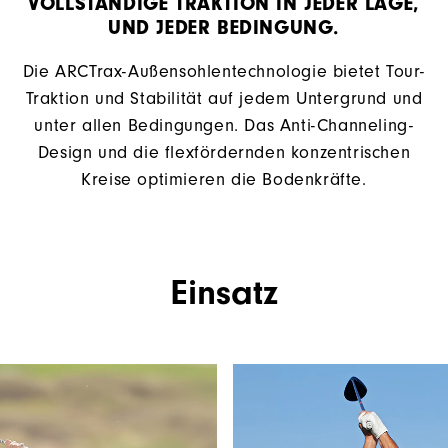
VOLLSTÄNDIGE TRAKTION IN JEDER LAGE,
UND JEDER BEDINGUNG.
Die ARCTrax-Außensohlentechnologie bietet Tour-
Traktion und Stabilität auf jedem Untergrund und
unter allen Bedingungen. ​Das Anti-Channeling-
Design und die flexfördernden konzentrischen
Kreise optimieren die Bodenkräfte.
Einsatz