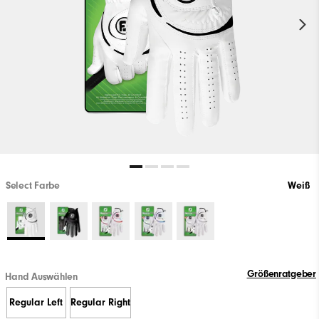
Select Farbe
Weiß
Größenratgeber
Hand Auswählen
Regular Left
Regular Right