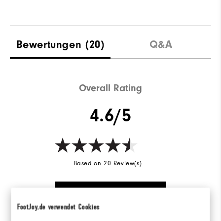
Bewertungen
(20)
Q&A
Overall Rating
4.6/5
Based on 20 Review(s)
BEWERTUNG SCHREIBEN
FootJoy.de verwendet Cookies