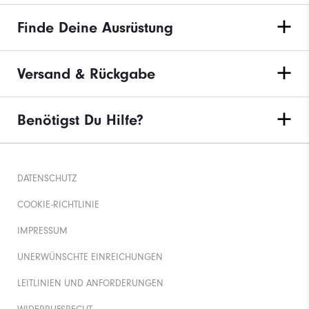
Finde Deine Ausrüstung
Versand & Rückgabe
Benötigst Du Hilfe?
DATENSCHUTZ
COOKIE-RICHTLINIE
IMPRESSUM
UNERWÜNSCHTE EINREICHUNGEN
LEITLINIEN UND ANFORDERUNGEN