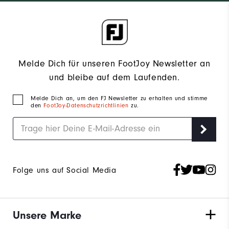
Melde Dich für unseren FootJoy Newsletter an
und bleibe auf dem Laufenden.
Melde Dich an, um den FJ Newsletter zu erhalten und stimme
den
FootJoy-Datenschutzrichtlinien
zu.
Folge uns auf Social Media
Unsere Marke