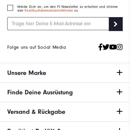
Melde Dich an, um den FJ Newsletter zu erhalten und stimme
den
FootJoy-Datenschutzrichtlinien
zu.
Folge uns auf Social Media
Unsere Marke
Finde Deine Ausrüstung
Versand & Rückgabe