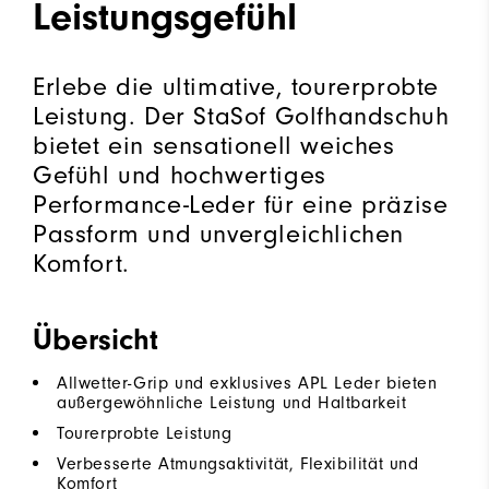
Leistungsgefühl
Erlebe die ultimative, tourerprobte
Leistung. Der StaSof Golfhandschuh
bietet ein sensationell weiches
Gefühl und hochwertiges
Performance-Leder für eine präzise
Passform und unvergleichlichen
Komfort.
Übersicht
Allwetter-Grip und exklusives APL Leder bieten
außergewöhnliche Leistung und Haltbarkeit
Tourerprobte Leistung
Verbesserte Atmungsaktivität, Flexibilität und
Komfort