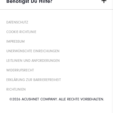
Benötigst Du Hilfe?
DATENSCHUTZ
COOKIE-RICHTLINIE
IMPRESSUM
UNERWÜNSCHTE EINREICHUNGEN
LEITLINIEN UND ANFORDERUNGEN
WIDERRUFSRECHT
ERKLÄRUNG ZUR BARRIEREFREIHEIT
RICHTLINIEN
©2026 ACUSHNET COMPANY. ALLE RECHTE VORBEHALTEN.