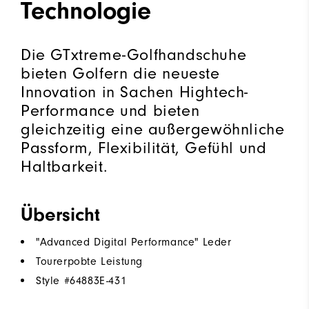
Technologie
Die GTxtreme-Golfhandschuhe
bieten Golfern die neueste
Innovation in Sachen Hightech-
Performance und bieten
gleichzeitig eine außergewöhnliche
Passform, Flexibilität, Gefühl und
Haltbarkeit.
Übersicht
"Advanced Digital Performance" Leder
Tourerpobte Leistung
Style #
64883E-431