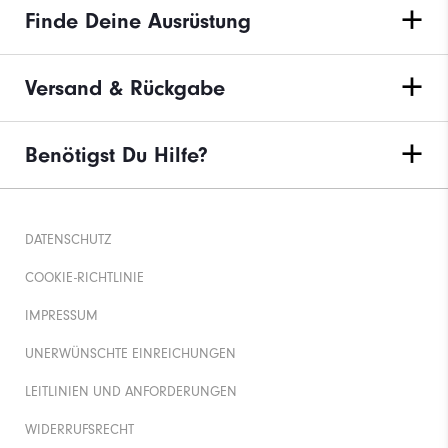
Finde Deine Ausrüstung
Versand & Rückgabe
Benötigst Du Hilfe?
DATENSCHUTZ
COOKIE-RICHTLINIE
IMPRESSUM
UNERWÜNSCHTE EINREICHUNGEN
LEITLINIEN UND ANFORDERUNGEN
WIDERRUFSRECHT