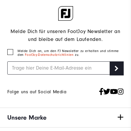
Melde Dich für unseren FootJoy Newsletter an
und bleibe auf dem Laufenden.
Melde Dich an, um den FJ Newsletter zu erhalten und stimme
den
FootJoy-Datenschutzrichtlinien
zu.
Folge uns auf Social Media
Unsere Marke