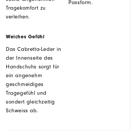
Passform.
Tragekomfort zu
verleihen.
Weiches Gefühl
Das Cabretta-Leder in
der Innenseite des
Handschuhs sorgt für
ein angenehm
geschmeidiges
Tragegefühl und
sondert gleichzeitig
Schweiss ab.