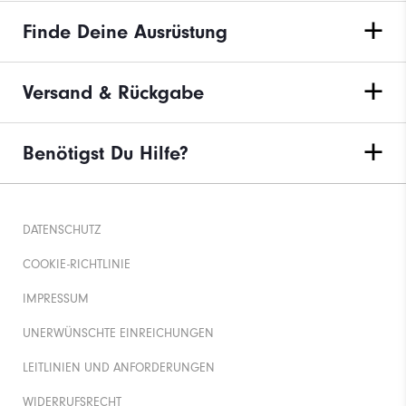
Finde Deine Ausrüstung
Versand & Rückgabe
Benötigst Du Hilfe?
DATENSCHUTZ
COOKIE-RICHTLINIE
IMPRESSUM
UNERWÜNSCHTE EINREICHUNGEN
LEITLINIEN UND ANFORDERUNGEN
WIDERRUFSRECHT