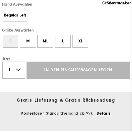
Größenratgeber
Hand Auswählen
Regular Left
Größe Auswählen
S
M
ML
L
XL
Anz.
IN DEN EINKAUFSWAGEN LEGEN
Gratis Lieferung & Gratis Rücksendung
Kostenlosen Standardversand ab 99€
Details