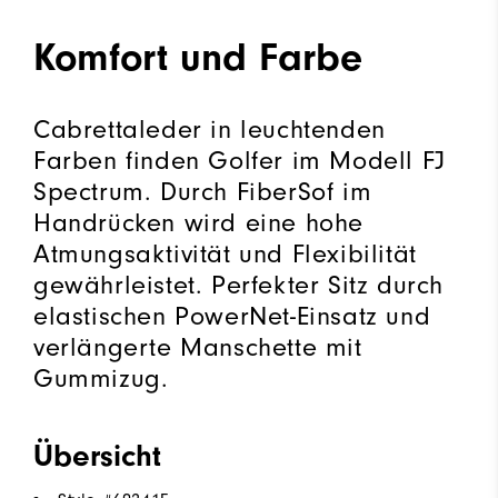
Komfort und Farbe
Cabrettaleder in leuchtenden
Farben finden Golfer im Modell FJ
Spectrum. Durch FiberSof im
Handrücken wird eine hohe
Atmungsaktivität und Flexibilität
gewährleistet. Perfekter Sitz durch
elastischen PowerNet-Einsatz und
verlängerte Manschette mit
Gummizug.
Übersicht