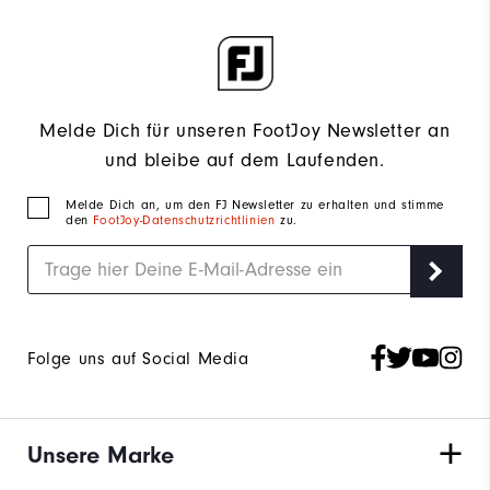
Melde Dich für unseren FootJoy Newsletter an
und bleibe auf dem Laufenden.
Melde Dich an, um den FJ Newsletter zu erhalten und stimme
den
FootJoy-Datenschutzrichtlinien
zu.
Folge uns auf Social Media
Unsere Marke