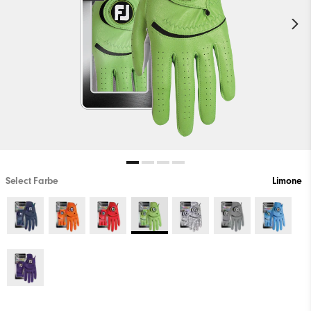
Select Farbe
Limone