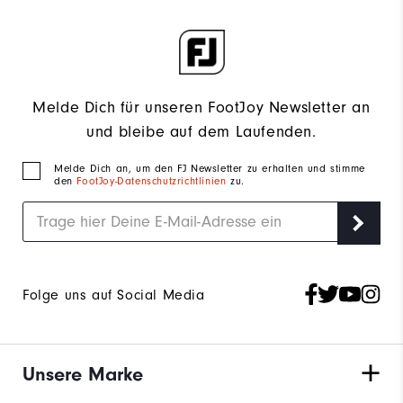
Melde Dich für unseren FootJoy Newsletter an
und bleibe auf dem Laufenden.
Melde Dich an, um den FJ Newsletter zu erhalten und stimme
den
FootJoy-Datenschutzrichtlinien
zu.
Folge uns auf Social Media
Unsere Marke