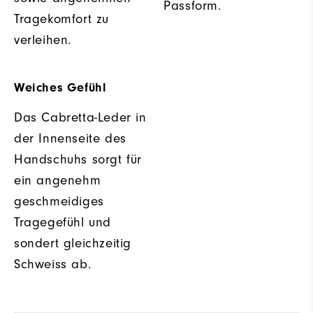
Passform.
Tragekomfort zu
verleihen.
Weiches Gefühl
Das Cabretta-Leder in
der Innenseite des
Handschuhs sorgt für
ein angenehm
geschmeidiges
Tragegefühl und
sondert gleichzeitig
Schweiss ab.