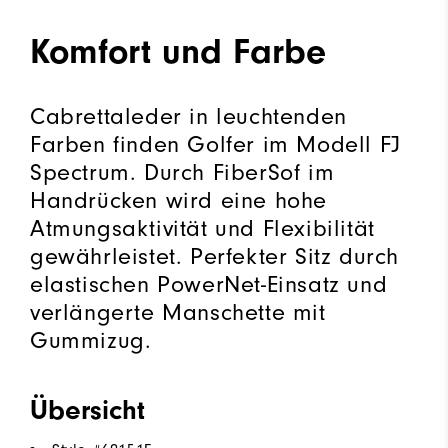
Komfort und Farbe
Cabrettaleder in leuchtenden
Farben finden Golfer im Modell FJ
Spectrum. Durch FiberSof im
Handrücken wird eine hohe
Atmungsaktivität und Flexibilität
gewährleistet. Perfekter Sitz durch
elastischen PowerNet-Einsatz und
verlängerte Manschette mit
Gummizug.
Übersicht