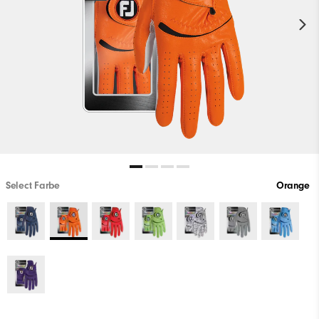
Select Farbe
Orange