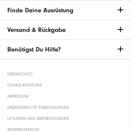
Finde Deine Ausrüstung
Versand & Rückgabe
Benötigst Du Hilfe?
DATENSCHUTZ
COOKIE-RICHTLINIE
IMPRESSUM
UNERWÜNSCHTE EINREICHUNGEN
LEITLINIEN UND ANFORDERUNGEN
WIDERRUFSRECHT