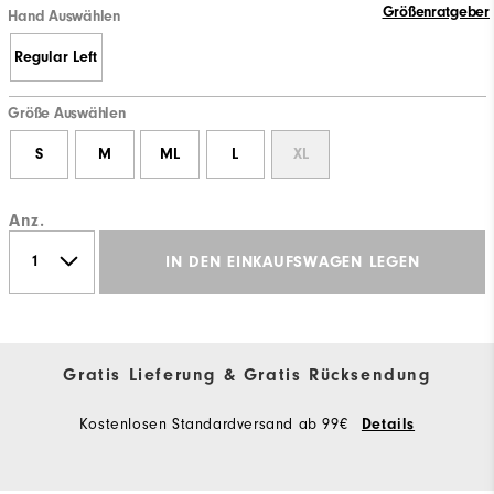
Größenratgeber
Hand Auswählen
Regular Left
Größe Auswählen
S
M
ML
L
XL
Anz.
IN DEN EINKAUFSWAGEN LEGEN
Gratis Lieferung & Gratis Rücksendung
Kostenlosen Standardversand ab 99€
Details