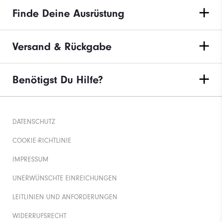
Finde Deine Ausrüstung
Versand & Rückgabe
Benötigst Du Hilfe?
DATENSCHUTZ
COOKIE-RICHTLINIE
IMPRESSUM
UNERWÜNSCHTE EINREICHUNGEN
LEITLINIEN UND ANFORDERUNGEN
WIDERRUFSRECHT