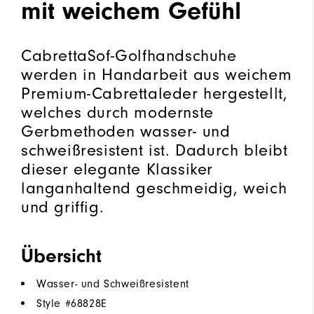
mit weichem Gefühl
CabrettaSof-Golfhandschuhe
werden in Handarbeit aus weichem
Premium-Cabrettaleder hergestellt,
welches durch modernste
Gerbmethoden wasser- und
schweißresistent ist. Dadurch bleibt
dieser elegante Klassiker
langanhaltend geschmeidig, weich
und griffig.
Übersicht
Wasser- und Schweißresistent
Style #
68828E