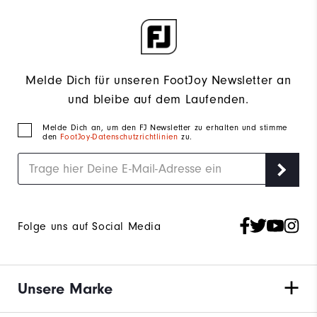
Melde Dich für unseren FootJoy Newsletter an
und bleibe auf dem Laufenden.
Melde Dich an, um den FJ Newsletter zu erhalten und stimme
den
FootJoy-Datenschutzrichtlinien
zu.
Folge uns auf Social Media
Unsere Marke