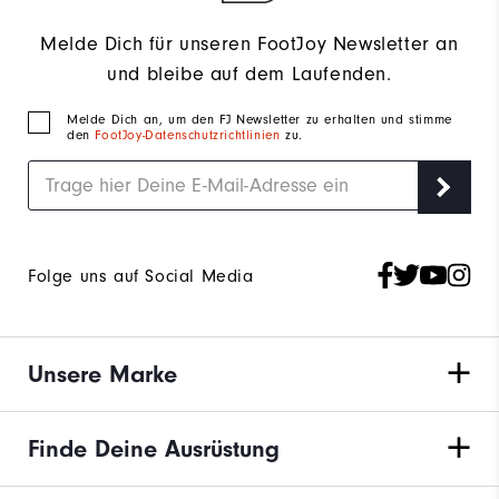
Melde Dich für unseren FootJoy Newsletter an
und bleibe auf dem Laufenden.
Melde Dich an, um den FJ Newsletter zu erhalten und stimme
den
FootJoy-Datenschutzrichtlinien
zu.
Folge uns auf Social Media
Unsere Marke
Finde Deine Ausrüstung