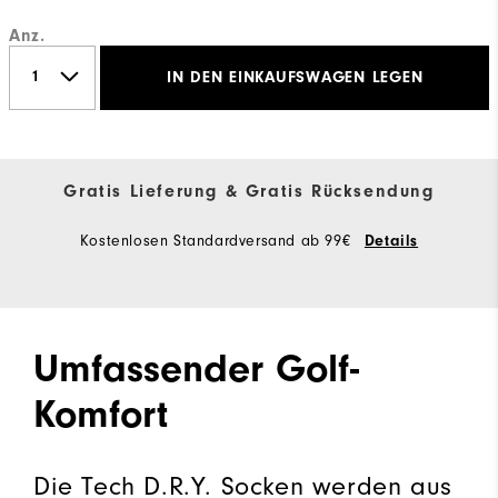
Anz.
IN DEN EINKAUFSWAGEN LEGEN
Gratis Lieferung & Gratis Rücksendung
Kostenlosen Standardversand ab 99€
Details
Umfassender Golf-
Komfort
Die Tech D.R.Y. Socken werden aus