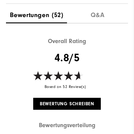
Bewertungen
(52)
Q&A
Overall Rating
4.8/5
Based on 52 Review(s)
BEWERTUNG SCHREIBEN
Bewertungsverteilung