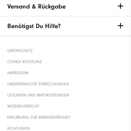
Versand & Rückgabe
Benötigst Du Hilfe?
DATENSCHUTZ
COOKIE-RICHTLINIE
IMPRESSUM
UNERWÜNSCHTE EINREICHUNGEN
LEITLINIEN UND ANFORDERUNGEN
WIDERRUFSRECHT
ERKLÄRUNG ZUR BARRIEREFREIHEIT
RICHTLINIEN