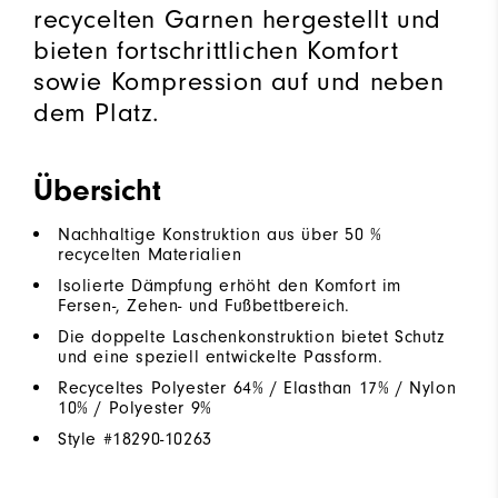
recycelten Garnen hergestellt und
bieten fortschrittlichen Komfort
sowie Kompression auf und neben
dem Platz.
Übersicht
Nachhaltige Konstruktion aus über 50 %
recycelten Materialien
Isolierte Dämpfung erhöht den Komfort im
Fersen-, Zehen- und Fußbettbereich.
Die doppelte Laschenkonstruktion bietet Schutz
und eine speziell entwickelte Passform.
Recyceltes Polyester 64% / Elasthan 17% / Nylon
10% / Polyester 9%
Style #
18290-10263