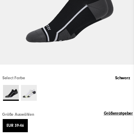
Select Farbe
Schwarz
Größenratgeber
Größe Auswählen
EUR 39-46