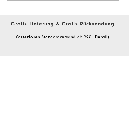
Gratis Lieferung & Gratis Rücksendung
Kostenlosen Standardversand ab 99€
Details