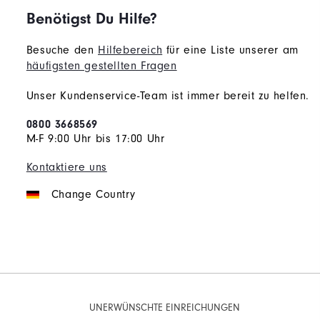
Benötigst Du Hilfe?
Besuche den
Hilfebereich
für eine Liste unserer am
häufigsten gestellten Fragen
Unser Kundenservice-Team ist immer bereit zu helfen.
0800 3668569
M-F 9:00 Uhr bis 17:00 Uhr
Kontaktiere uns
Change Country
UNERWÜNSCHTE EINREICHUNGEN