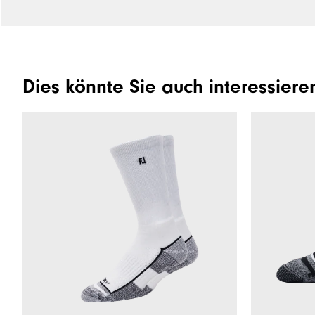
Dies könnte Sie auch interessiere