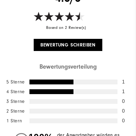
Based on 2 Review(s)
BEWERTUNG SCHREIBEN
Bewertungsverteilung
5 Sterne
1
4 Sterne
1
3 Sterne
0
2 Sterne
0
1 Stern
0
der Anwortgeber würden es