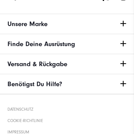
Unsere Marke
Finde Deine Ausrüstung
Versand & Rückgabe
Benötigst Du Hilfe?
DATENSCHUTZ
COOKIE-RICHTLINIE
IMPRESSUM