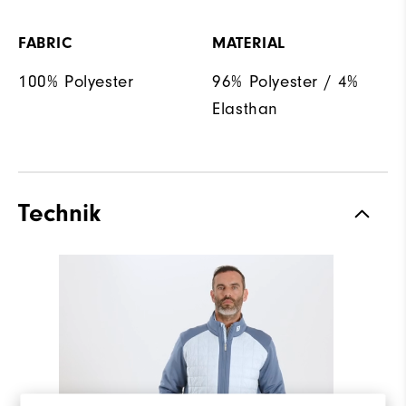
FABRIC
MATERIAL
100% Polyester
96% Polyester / 4%
Elasthan
Technik