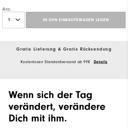
Anz.
IN DEN EINKAUFSWAGEN LEGEN
Gratis Lieferung & Gratis Rücksendung
Kostenlosen Standardversand ab 99€
Details
Wenn sich der Tag
verändert, verändere
Dich mit ihm.