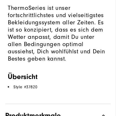
ThermoSeries ist unser
fortschrittlichstes und vielseitigstes
Bekleidungssystem aller Zeiten. Es
ist so konzipiert, dass es sich dem
Wetter anpasst, damit Du unter
allen Bedingungen optimal
aussiehst, Dich wohlfühlst und Dein
Bestes geben kannst.
Übersicht
Style #
37820
Produktmerkmale