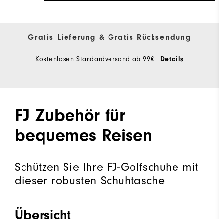
Gratis Lieferung & Gratis Rücksendung
Kostenlosen Standardversand ab 99€
Details
FJ Zubehör für
bequemes Reisen
Schützen Sie Ihre FJ-Golfschuhe mit
dieser robusten Schuhtasche
Übersicht