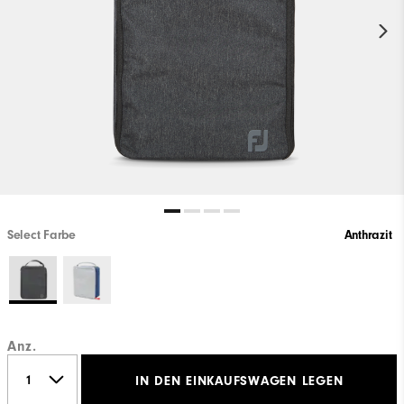
Select Farbe
Anthrazit
Anz.
IN DEN EINKAUFSWAGEN LEGEN