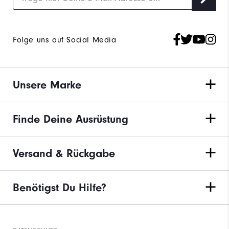
Folge uns auf Social Media
Unsere Marke
Finde Deine Ausrüstung
Versand & Rückgabe
Benötigst Du Hilfe?