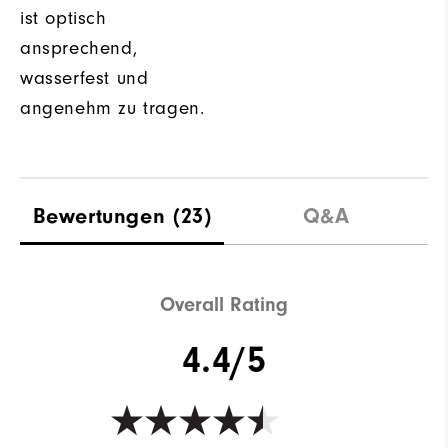
ist optisch
ansprechend,
wasserfest und
angenehm zu tragen.
Bewertungen
(23)
Q&A
Overall Rating
4.4/5