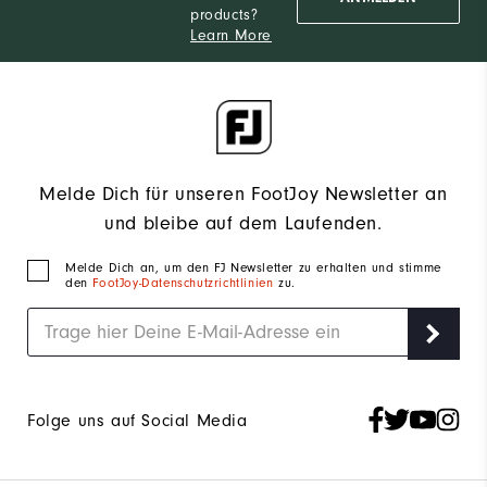
products?
Learn More
Melde Dich für unseren FootJoy Newsletter an
und bleibe auf dem Laufenden.
Melde Dich an, um den FJ Newsletter zu erhalten und stimme
den
FootJoy-Datenschutzrichtlinien
zu.
Folge uns auf Social Media