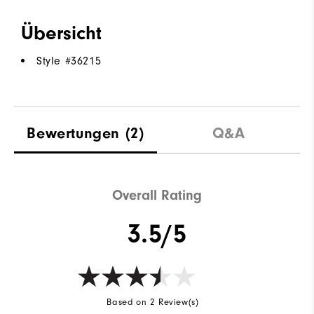
Übersicht
Style #
36215
Bewertungen
(2)
Q&A
Overall Rating
3.5/5
Based on 2 Review(s)