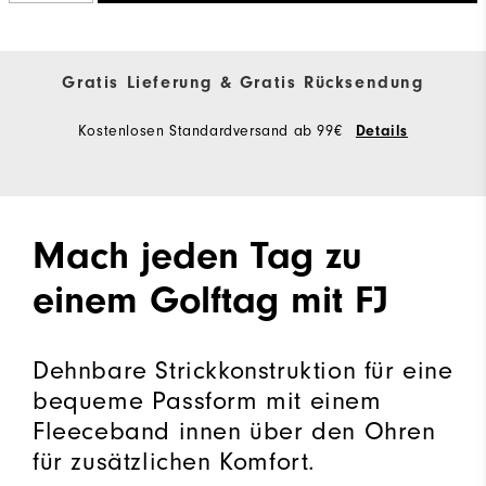
Gratis Lieferung & Gratis Rücksendung
Kostenlosen Standardversand ab 99€
Details
Mach jeden Tag zu
einem Golftag mit FJ
Dehnbare Strickkonstruktion für eine
bequeme Passform mit einem
Fleeceband innen über den Ohren
für zusätzlichen Komfort.