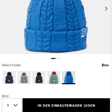
Select Farbe
Blau
Anz.
IN DEN EINKAUFSWAGEN LEGEN