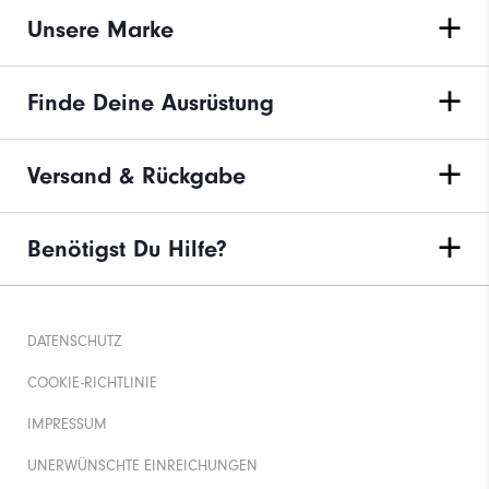
Unsere Marke
Finde Deine Ausrüstung
Versand & Rückgabe
Benötigst Du Hilfe?
DATENSCHUTZ
COOKIE-RICHTLINIE
IMPRESSUM
UNERWÜNSCHTE EINREICHUNGEN