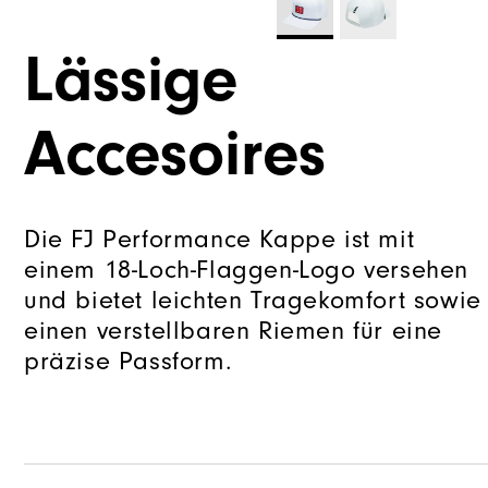
Lässige
Accesoires
Die FJ Performance Kappe ist mit
einem 18-Loch-Flaggen-Logo versehen
und bietet leichten Tragekomfort sowie
einen verstellbaren Riemen für eine
präzise Passform.