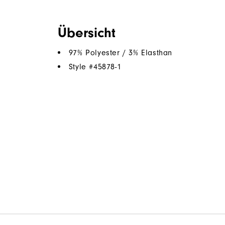
Übersicht
97% Polyester / 3% Elasthan
Style #
45878-1