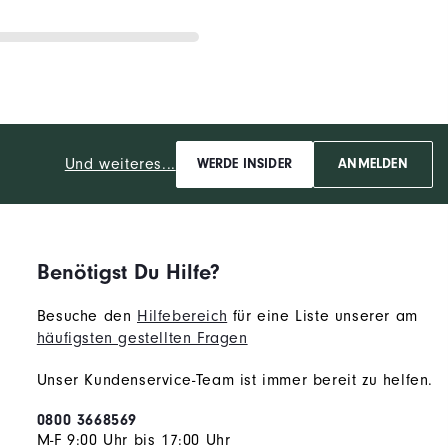
Und weiteres...
WERDE INSIDER
ANMELDEN
Benötigst Du Hilfe?
Besuche den
Hilfebereich
für eine Liste unserer am
häufigsten gestellten Fragen
Unser Kundenservice-Team ist immer bereit zu helfen.
0800 3668569
M-F 9:00 Uhr bis 17:00 Uhr