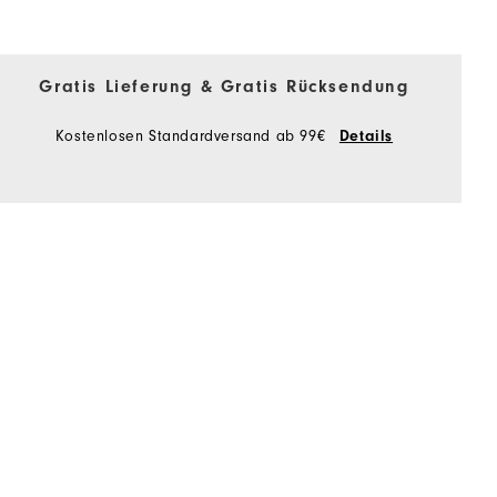
Gratis Lieferung & Gratis Rücksendung
Kostenlosen Standardversand ab 99€
Details