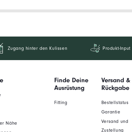
Zugang hinter den Kulissen
Produkt-Input
e
Finde Deine
Versand &
Ausrüstung
Rückgabe
e
Fitting
Bestellstatus
Garantie
Versand und
der Nähe
Zustellung