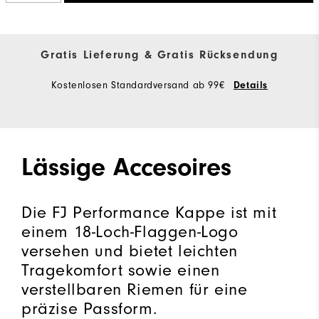
Gratis Lieferung & Gratis Rücksendung
Kostenlosen Standardversand ab 99€
Details
Lässige Accesoires
Die FJ Performance Kappe ist mit
einem 18-Loch-Flaggen-Logo
versehen und bietet leichten
Tragekomfort sowie einen
verstellbaren Riemen für eine
präzise Passform.