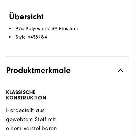
Übersicht
97% Polyester / 3% Elasthan
Style #
45878-4
Produktmerkmale
KLASSISCHE
KONSTRUKTION
Hergestellt aus
gewebtem Stoff mit
einem verstellbaren