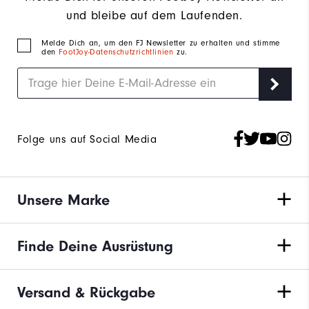
und bleibe auf dem Laufenden.
Melde Dich an, um den FJ Newsletter zu erhalten und stimme
den
FootJoy-Datenschutzrichtlinien
zu.
Folge uns auf Social Media
Unsere Marke
Finde Deine Ausrüstung
Versand & Rückgabe