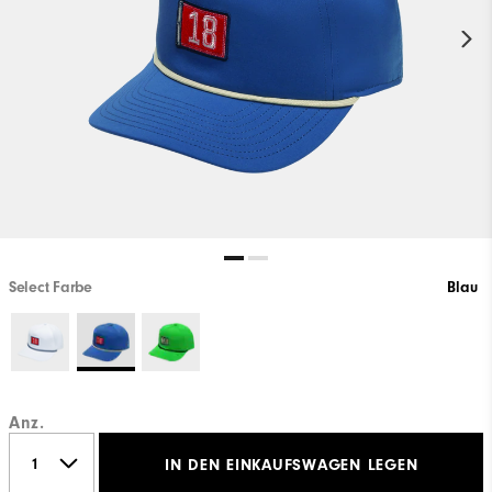
Select Farbe
Blau
Anz.
IN DEN EINKAUFSWAGEN LEGEN