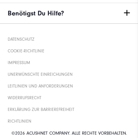
Benötigst Du Hilfe?
DATENSCHUTZ
COOKIE-RICHTLINIE
IMPRESSUM
UNERWÜNSCHTE EINREICHUNGEN
LEITLINIEN UND ANFORDERUNGEN
WIDERRUFSRECHT
ERKLÄRUNG ZUR BARRIEREFREIHEIT
RICHTLINIEN
©2026 ACUSHNET COMPANY. ALLE RECHTE VORBEHALTEN.