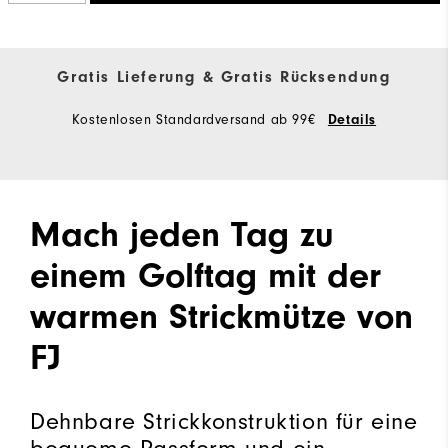
Gratis Lieferung & Gratis Rücksendung
Kostenlosen Standardversand ab 99€
Details
Mach jeden Tag zu
einem Golftag mit der
warmen Strickmütze von
FJ
Dehnbare Strickkonstruktion für eine