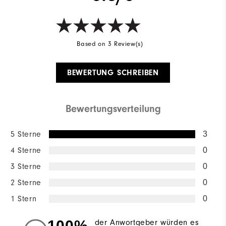
Based on 3 Review(s)
BEWERTUNG SCHREIBEN
Bewertungsverteilung
5 Sterne
3
4 Sterne
0
3 Sterne
0
2 Sterne
0
1 Stern
0
100%
der Anwortgeber würden es