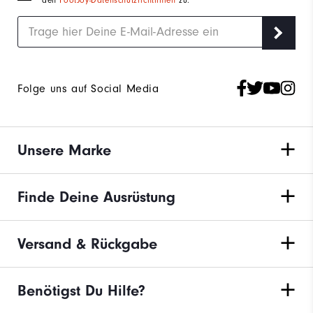
den
FootJoy-Datenschutzrichtlinien
zu.
Folge uns auf Social Media
Unsere Marke
Finde Deine Ausrüstung
Versand & Rückgabe
Benötigst Du Hilfe?