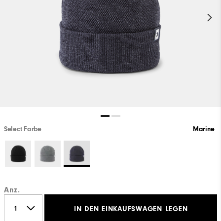
Select Farbe
Marine
Anz.
IN DEN EINKAUFSWAGEN LEGEN