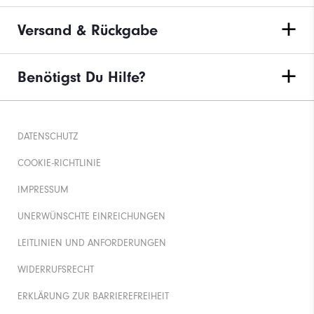
Versand & Rückgabe
Benötigst Du Hilfe?
DATENSCHUTZ
COOKIE-RICHTLINIE
IMPRESSUM
UNERWÜNSCHTE EINREICHUNGEN
LEITLINIEN UND ANFORDERUNGEN
WIDERRUFSRECHT
ERKLÄRUNG ZUR BARRIEREFREIHEIT