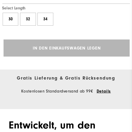
Select Length
30
32
34
IN DEN EINKAUFSWAGEN LEGEN
Gratis Lieferung & Gratis Rücksendung
Kostenlosen Standardversand ab 99€
Details
Entwickelt, um den