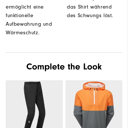
ermöglicht eine
das Shirt während
funktionelle
des Schwungs löst.
Aufbewahrung und
Wärmeschutz.
Complete the Look