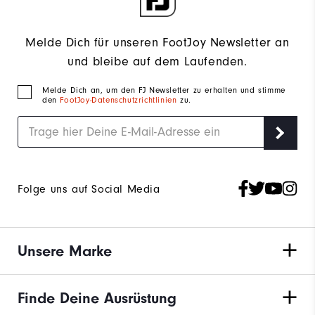
Melde Dich für unseren FootJoy Newsletter an
und bleibe auf dem Laufenden.
Melde Dich an, um den FJ Newsletter zu erhalten und stimme
den
FootJoy-Datenschutzrichtlinien
zu.
Folge uns auf Social Media
Unsere Marke
Finde Deine Ausrüstung