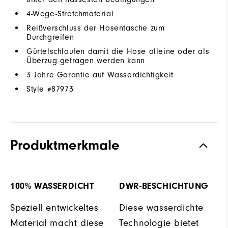
4-Wege-Stretchmaterial
Reißverschluss der Hosentasche zum
Durchgreifen
Gürtelschlaufen damit die Hose alleine oder als
Überzug getragen werden kann
3 Jahre Garantie auf Wasserdichtigkeit
Style #
87973
Produktmerkmale
100% WASSERDICHT
DWR-BESCHICHTUNG
Speziell entwickeltes
Diese wasserdichte
Material macht diese
Technologie bietet