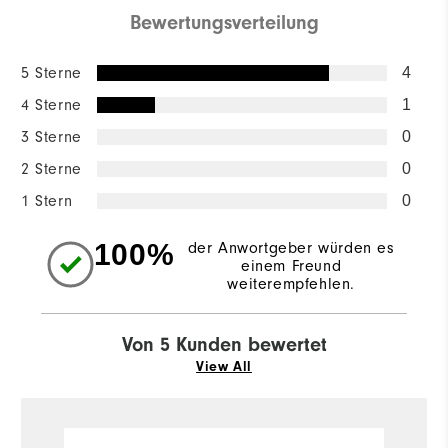
Bewertungsverteilung
5 Sterne
4
4 Sterne
1
3 Sterne
0
2 Sterne
0
1 Stern
0
100%
der Anwortgeber würden es
einem Freund
weiterempfehlen.
Von 5 Kunden bewertet
View All