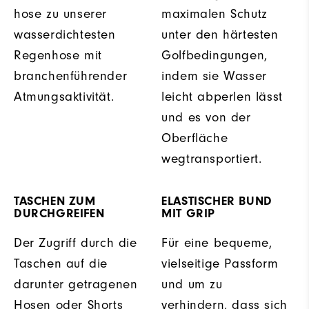
hose zu unserer
maximalen Schutz
wasserdichtesten
unter den härtesten
Regenhose mit
Golfbedingungen,
branchenführender
indem sie Wasser
Atmungsaktivität.
leicht abperlen lässt
und es von der
Oberfläche
wegtransportiert.
TASCHEN ZUM
ELASTISCHER BUND
DURCHGREIFEN
MIT GRIP
Der Zugriff durch die
Für eine bequeme,
Taschen auf die
vielseitige Passform
darunter getragenen
und um zu
Hosen oder Shorts
verhindern, dass sich