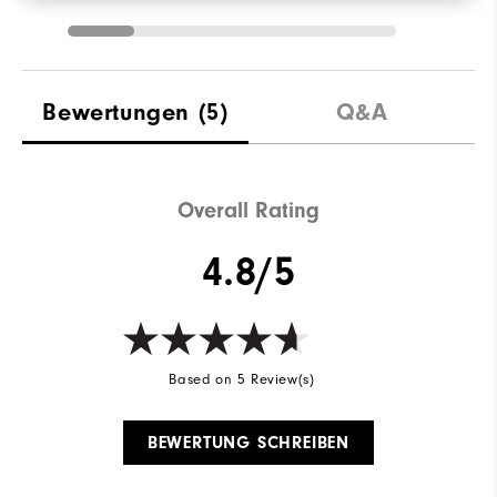
Bewertungen
(5)
Q&A
Overall Rating
4.8/5
Based on 5 Review(s)
BEWERTUNG SCHREIBEN