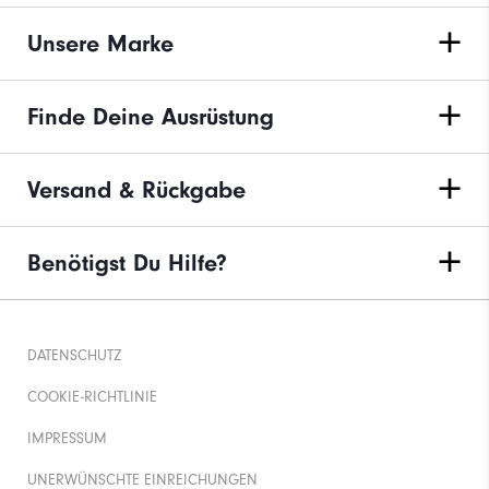
Unsere Marke
Finde Deine Ausrüstung
Versand & Rückgabe
Benötigst Du Hilfe?
DATENSCHUTZ
COOKIE-RICHTLINIE
IMPRESSUM
UNERWÜNSCHTE EINREICHUNGEN