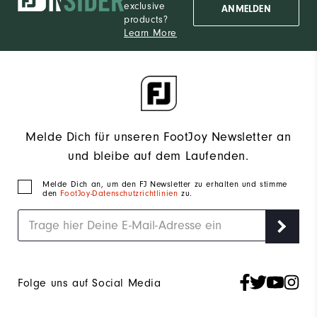
exclusive
ANMELDEN
products?
Learn More
Melde Dich für unseren FootJoy Newsletter an
und bleibe auf dem Laufenden.
Melde Dich an, um den FJ Newsletter zu erhalten und stimme
den
FootJoy-Datenschutzrichtlinien
zu.
Folge uns auf Social Media