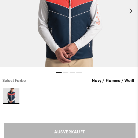
Select Farbe
Navy / Flamme / Weiß
AUSVERKAUFT