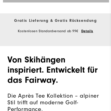
Gratis Lieferung & Gratis Rücksendung
Kostenlosen Standardversand ab 99€
Details
Von Skihängen
inspiriert. Entwickelt für
das Fairway.
Die Après Tee Kollektion – alpiner
Stil trifft auf moderne Golf-
Performance.