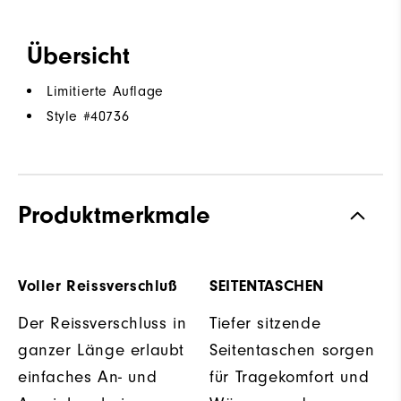
Übersicht
Limitierte Auflage
Style #
40736
Produktmerkmale
Voller Reissverschluß
SEITENTASCHEN
Der Reissverschluss in
Tiefer sitzende
ganzer Länge erlaubt
Seitentaschen sorgen
einfaches An- und
für Tragekomfort und