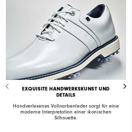
EXQUISITE HANDWERKSKUNST UND
DETAILS​
Handverlesenes Vollnarbenleder sorgt für eine
moderne Interpretation einer ikonischen
Silhouette.