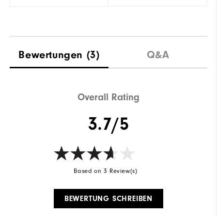
Bewertungen
(3)
Q&A
Overall Rating
3.7/5
Based on 3 Review(s)
BEWERTUNG SCHREIBEN