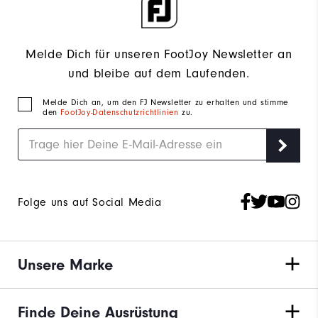
Melde Dich für unseren FootJoy Newsletter an
und bleibe auf dem Laufenden.
Melde Dich an, um den FJ Newsletter zu erhalten und stimme
den
FootJoy-Datenschutzrichtlinien
zu.
Folge uns auf Social Media
Unsere Marke
Finde Deine Ausrüstung