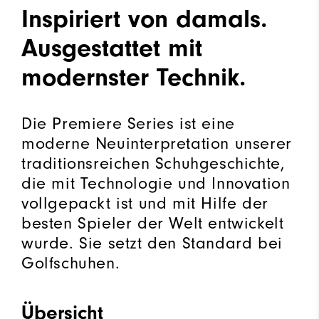
Inspiriert von damals.
Ausgestattet mit
modernster Technik.
Die Premiere Series ist eine
moderne Neuinterpretation unserer
traditionsreichen Schuhgeschichte,
die mit Technologie und Innovation
vollgepackt ist und mit Hilfe der
besten Spieler der Welt entwickelt
wurde. Sie setzt den Standard bei
Golfschuhen.
Übersicht