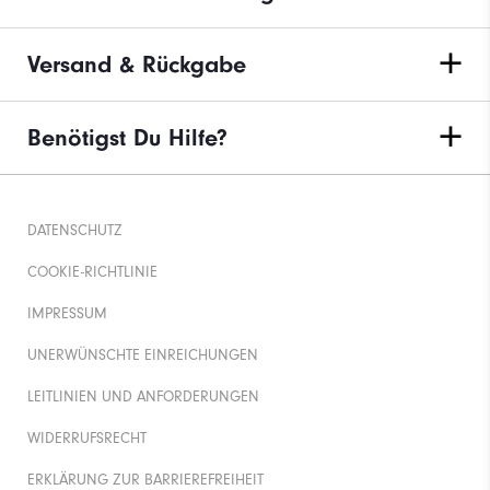
Versand & Rückgabe
Benötigst Du Hilfe?
DATENSCHUTZ
COOKIE-RICHTLINIE
IMPRESSUM
UNERWÜNSCHTE EINREICHUNGEN
LEITLINIEN UND ANFORDERUNGEN
WIDERRUFSRECHT
ERKLÄRUNG ZUR BARRIEREFREIHEIT