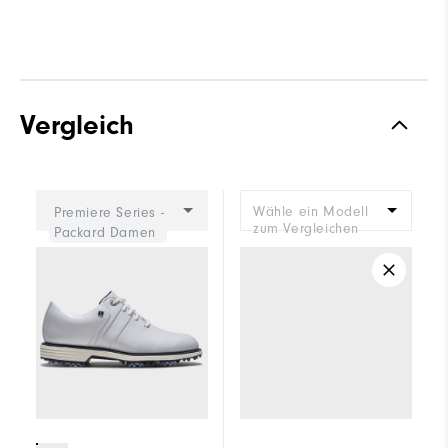
Vergleich
Wähle ein Modell
Premiere Series -
zum Vergleichen
Packard Damen