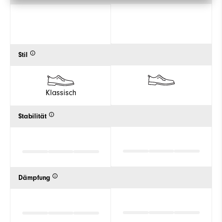
Stil
Klassisch
Stabilität
Dämpfung