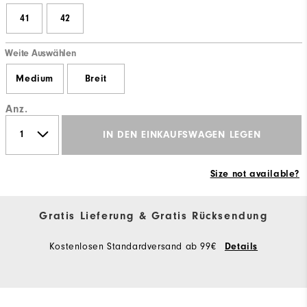
41
42
Weite Auswählen
Medium
Breit
Anz.
IN DEN EINKAUFSWAGEN LEGEN
Size not available?
Gratis Lieferung & Gratis Rücksendung
Kostenlosen Standardversand ab 99€
Details