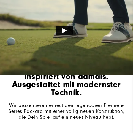
Inspiriert von damals.
Ausgestattet mit modernster
Technik.
Wir präsentieren erneut den legendären Premiere
Series Packard mit einer völlig neuen Konstruktion,
die Dein Spiel auf ein neues Niveau hebt.