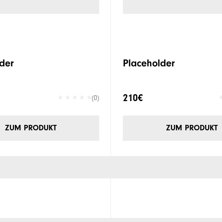
der
Placeholder
210€
(0)
ZUM PRODUKT
ZUM PRODUKT