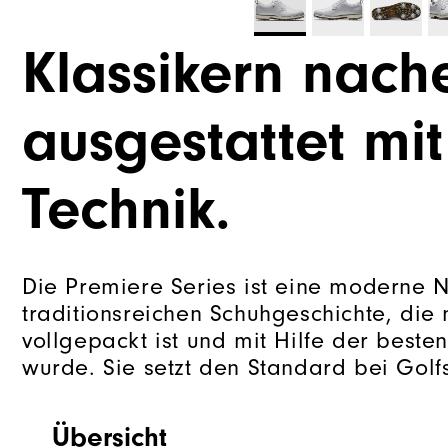
Klassikern nac
ausgestattet mi
Technik.
Die Premiere Series ist eine moderne N
traditionsreichen Schuhgeschichte, die
vollgepackt ist und mit Hilfe der besten
wurde. Sie setzt den Standard bei Golf
Übersicht