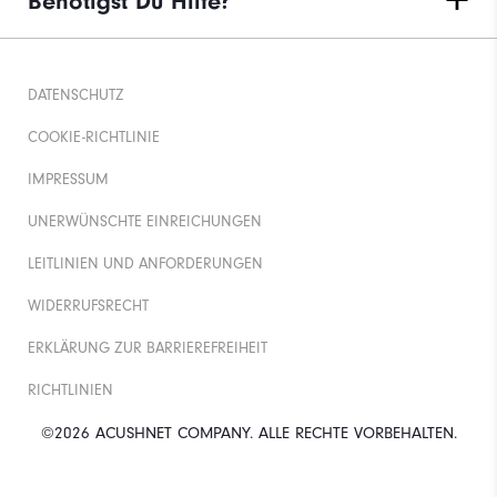
Benötigst Du Hilfe?
DATENSCHUTZ
COOKIE-RICHTLINIE
IMPRESSUM
UNERWÜNSCHTE EINREICHUNGEN
LEITLINIEN UND ANFORDERUNGEN
WIDERRUFSRECHT
ERKLÄRUNG ZUR BARRIEREFREIHEIT
RICHTLINIEN
©2026 ACUSHNET COMPANY. ALLE RECHTE VORBEHALTEN.