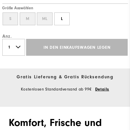
Größe Auswählen
S
M
ML
L
Anz.
IN DEN EINKAUFSWAGEN LEGEN
Gratis Lieferung & Gratis Rücksendung
Kostenlosen Standardversand ab 99€
Details
Komfort, Frische und