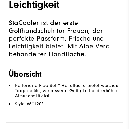
Leichtigkeit
StaCooler ist der erste
Golfhandschuh für Frauen, der
perfekte Passform, Frische und
Leichtigkeit bietet. Mit Aloe Vera
behandelter Handfläche.
Übersicht
Perforierte FiberSof™-Handfläche bietet weiches
Tragegefühl, verbesserte Griffigkeit und erhöhte
Atmungsaktivität.
Style #
67120E