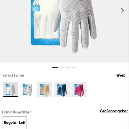
Select Farbe
Weiß
Größenratgeber
Hand Auswählen
Regular Left