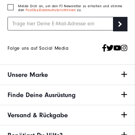
Melde Dich an, um den FJ Newsletter zu erhalten und stimme
den
FootJoy-Datenschutzrichtlinien
zu.
Folge uns auf Social Media
Unsere Marke
Finde Deine Ausrüstung
Versand & Rückgabe