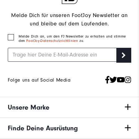
Melde Dich für unseren FootJoy Newsletter an
und bleibe auf dem Laufenden.
Melde Dich an, um den FJ Newsletter zu erhalten und stimme
den
FootJoy-Datenschutzrichtlinien
zu.
Folge uns auf Social Media
Unsere Marke
Finde Deine Ausrüstung