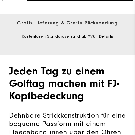
Gratis Lieferung & Gratis Rücksendung
Kostenlosen Standardversand ab 99€
Details
Jeden Tag zu einem
Golftag machen mit FJ-
Kopfbedeckung
Dehnbare Strickkonstruktion für eine
bequeme Passform mit einem
Fleeceband innen über den Ohren