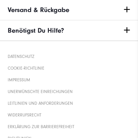
Versand & Rückgabe
Benötigst Du Hilfe?
DATENSCHUTZ
COOKIE-RICHTLINIE
IMPRESSUM
UNERWÜNSCHTE EINREICHUNGEN
LEITLINIEN UND ANFORDERUNGEN
WIDERRUFSRECHT
ERKLÄRUNG ZUR BARRIEREFREIHEIT