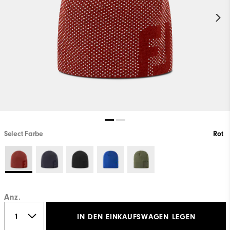
Select Farbe
Rot
Anz.
IN DEN EINKAUFSWAGEN LEGEN