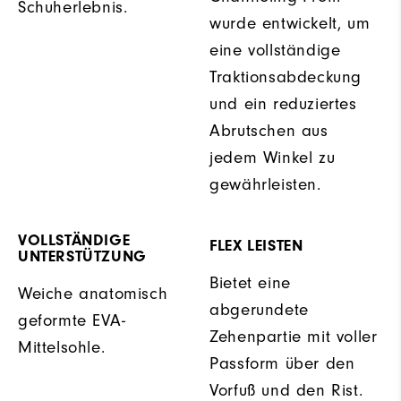
Schuherlebnis.
wurde entwickelt, um
eine vollständige
Traktionsabdeckung
und ein reduziertes
Abrutschen aus
jedem Winkel zu
gewährleisten.
VOLLSTÄNDIGE
FLEX LEISTEN
UNTERSTÜTZUNG
Bietet eine
Weiche anatomisch
abgerundete
geformte EVA-
Zehenpartie mit voller
Mittelsohle.
Passform über den
Vorfuß und den Rist.