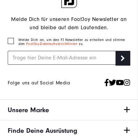
Melde Dich für unseren FootJoy Newsletter an
und bleibe auf dem Laufenden.
Melde Dich an, um den FJ Newsletter zu erhalten und stimme
den
FootJoy-Datenschutzrichtlinien
zu.
Folge uns auf Social Media
Unsere Marke
Finde Deine Ausrüstung