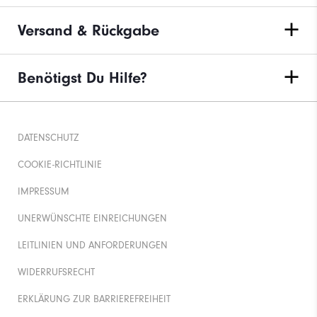
Versand & Rückgabe
Benötigst Du Hilfe?
DATENSCHUTZ
COOKIE-RICHTLINIE
IMPRESSUM
UNERWÜNSCHTE EINREICHUNGEN
LEITLINIEN UND ANFORDERUNGEN
WIDERRUFSRECHT
ERKLÄRUNG ZUR BARRIEREFREIHEIT