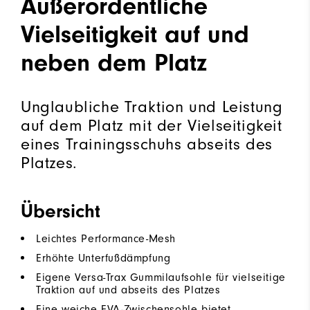
Außerordentliche
Vielseitigkeit auf und
neben dem Platz
Unglaubliche Traktion und Leistung
auf dem Platz mit der Vielseitigkeit
eines Trainingsschuhs abseits des
Platzes.
Übersicht
Leichtes Performance-Mesh
Erhöhte Unterfußdämpfung
Eigene Versa-Trax Gummilaufsohle für vielseitige
Traktion auf und abseits des Platzes
Eine weiche EVA-Zwischensohle bietet