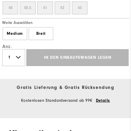
40
40.5
41
42
43
Weite Auswählen
Medium
Breit
Anz.
IN DEN EINKAUFSWAGEN LEGEN
Gratis Lieferung & Gratis Rücksendung
Kostenlosen Standardversand ab 99€
Details