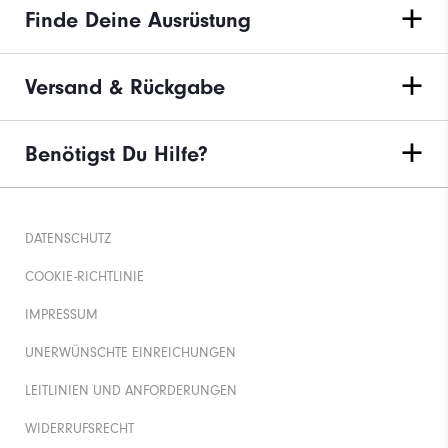
Finde Deine Ausrüstung
Versand & Rückgabe
Benötigst Du Hilfe?
DATENSCHUTZ
COOKIE-RICHTLINIE
IMPRESSUM
UNERWÜNSCHTE EINREICHUNGEN
LEITLINIEN UND ANFORDERUNGEN
WIDERRUFSRECHT