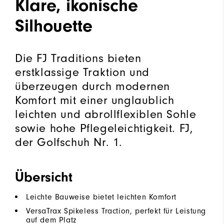
Klare, ikonische
Silhouette
Die FJ Traditions bieten
erstklassige Traktion und
überzeugen durch modernen
Komfort mit einer unglaublich
leichten und abrollflexiblen Sohle
sowie hohe Pflegeleichtigkeit. FJ,
der Golfschuh Nr. 1.
Übersicht
Leichte Bauweise bietet leichten Komfort
VersaTrax Spikeless Traction, perfekt für Leistung
auf dem Platz