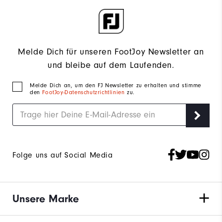
Melde Dich für unseren FootJoy Newsletter an
und bleibe auf dem Laufenden.
Melde Dich an, um den FJ Newsletter zu erhalten und stimme
den
FootJoy-Datenschutzrichtlinien
zu.
Folge uns auf Social Media
Unsere Marke