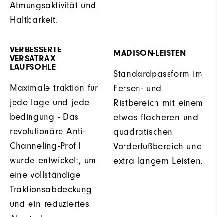
Atmungsaktivität und
Haltbarkeit.
VERBESSERTE
MADISON-LEISTEN
VERSATRAX
LAUFSOHLE
Standardpassform im
Maximale traktion fur
Fersen- und
jede lage und jede
Ristbereich mit einem
bedingung - Das
etwas flacheren und
revolutionäre Anti-
quadratischen
Channeling-Profil
Vorderfußbereich und
wurde entwickelt, um
extra langem Leisten.
eine vollständige
Traktionsabdeckung
und ein reduziertes