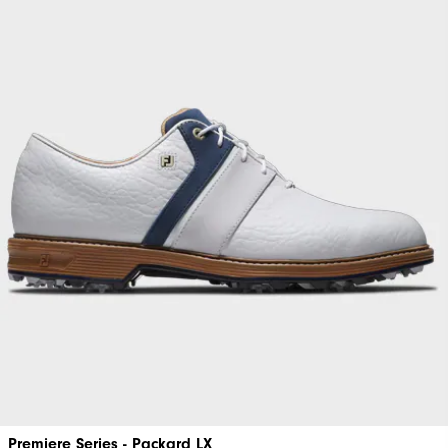
Premiere Series - Packard LX