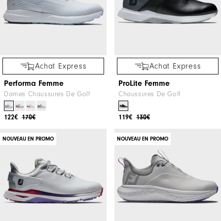
Achat Express
Achat Express
Performa Femme
ProLite Femme
Dames Chaussures De Golf
Chaussures De Golf
122€
170€
119€
130€
NOUVEAU EN PROMO
NOUVEAU EN PROMO