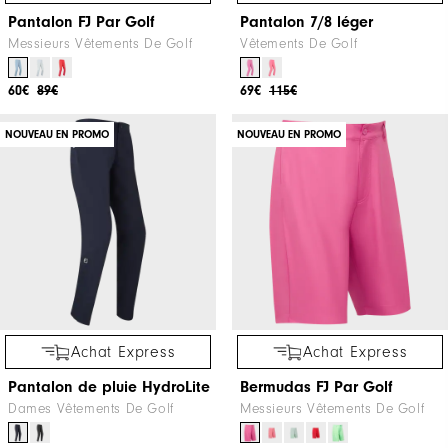
Pantalon FJ Par Golf
Pantalon 7/8 léger
Messieurs Vêtements De Golf
Vêtements De Golf
60€
89€
69€
115€
NOUVEAU EN PROMO
NOUVEAU EN PROMO
Achat Express
Achat Express
Pantalon de pluie HydroLite
Bermudas FJ Par Golf
Dames Vêtements De Golf
Messieurs Vêtements De Golf