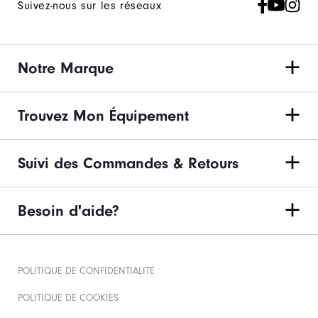
Suivez-nous sur les réseaux
Notre Marque
Trouvez Mon Équipement
Suivi des Commandes & Retours
Besoin d'aide?
POLITIQUE DE CONFIDENTIALITÉ
POLITIQUE DE COOKIES