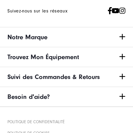
Suivez-nous sur les réseaux
Notre Marque
Trouvez Mon Équipement
Suivi des Commandes & Retours
Besoin d'aide?
POLITIQUE DE CONFIDENTIALITÉ