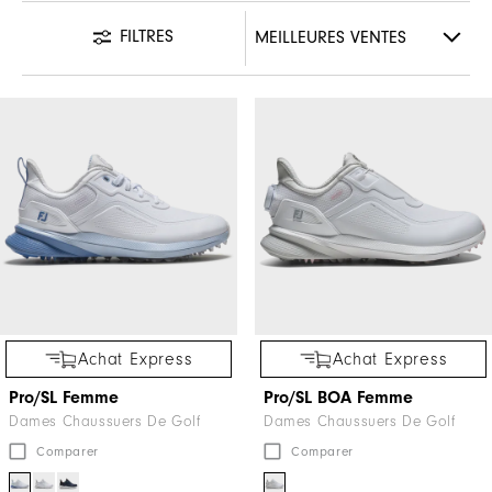
FILTRES
Achat Express
Achat Express
Pro/SL Femme
Pro/SL BOA Femme
Dames Chaussuers De Golf
Dames Chaussuers De Golf
Comparer
Comparer