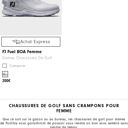
Achat Express
FJ Fuel BOA Femme
Dames Chaussuers De Golf
Comparer
200€
CHAUSSURES DE GOLF SANS CRAMPONS POUR
FEMME
Que ce soit sur le gazon ou au bureau, les chaussures de golf pour dames
de FootJoy vous garantiront de pouvoir vous rendre où bon vous semble sans
perdre de temps.