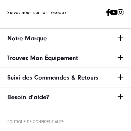
Suivez-nous sur les réseaux
Notre Marque
Trouvez Mon Équipement
Suivi des Commandes & Retours
Besoin d'aide?
POLITIQUE DE CONFIDENTIALITÉ