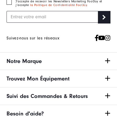
J‘accepte de recevoir les Newsletters Marketing FootJoy et
j’accepte
la Politique de Confidentialité FootJoy
.
Suivez-nous sur les réseaux
Notre Marque
Trouvez Mon Équipement
Suivi des Commandes & Retours
Besoin d'aide?