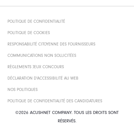
POLITIQUE DE CONFIDENTIALITÉ
POLITIQUE DE COOKIES
RESPONSABILITÉ CITOYENNE DES FOURNISSEURS
COMMUNICATIONS NON SOLLICITÉES
RÈGLEMENTS JEUX CONCOURS
DÉCLARATION D'ACCESSIBILITÉ AU WEB
NOS POLITIQUES
POLITIQUE DE CONFIDENTIALITÉ DES CANDIDATURES
©2026 ACUSHNET COMPANY. TOUS LES DROITS SONT
RÉSERVÉS.