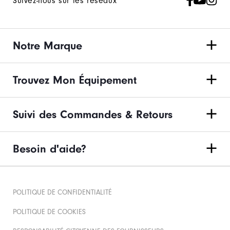
Suivez-nous sur les réseaux
Notre Marque
Trouvez Mon Équipement
Suivi des Commandes & Retours
Besoin d'aide?
POLITIQUE DE CONFIDENTIALITÉ
POLITIQUE DE COOKIES