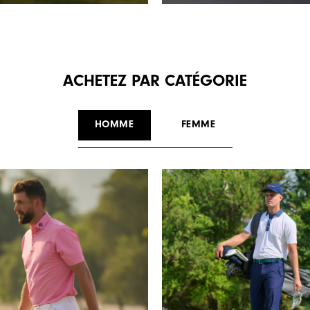
ACHETEZ PAR CATÉGORIE
HOMME
FEMME