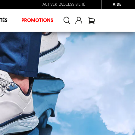
ACTIVER L'ACCESSIBILITÉ
AIDE
TÉS
PROMOTIONS