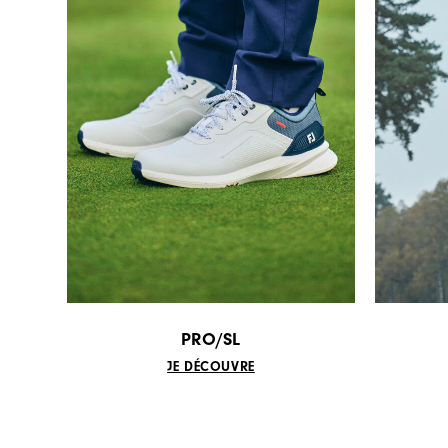
PRO/SL
JE DÉCOUVRE