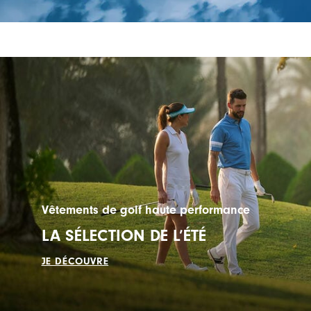
Vêtements de golf haute performance
LA SÉLECTION DE L’ÉTÉ
JE DÉCOUVRE