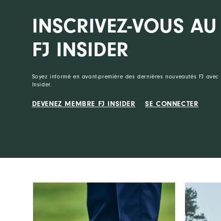
INSCRIVEZ-VOUS AU
FJ INSIDER
Soyez informé en avant-première des dernières nouveautés FJ avec 
Insider.
DEVENEZ MEMBRE FJ INSIDER
SE CONNECTER