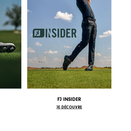
FJ INSIDER
JE DÉCOUVRE