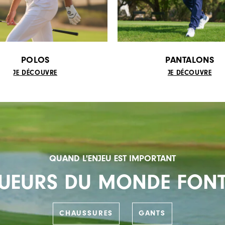
POLOS
PANTALONS
JE DÉCOUVRE
JE DÉCOUVRE
QUAND L'ENJEU EST IMPORTANT
OUEURS DU MONDE FONT
CHAUSSURES
GANTS