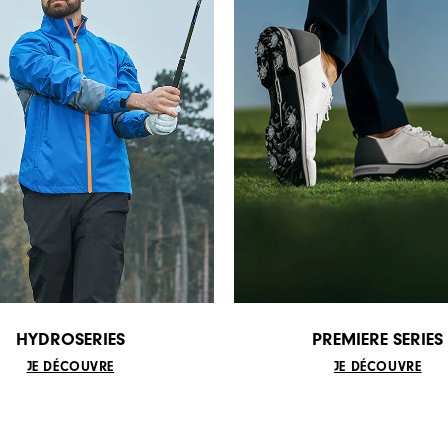
HYDROSERIES
PREMIERE SERIES
JE DÉCOUVRE
JE DÉCOUVRE