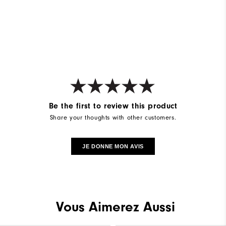
Be the first to review this product
Share your thoughts with other customers.
JE DONNE MON AVIS
Vous Aimerez Aussi