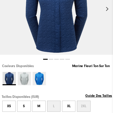
Couleurs Disponibles
Marine Fleuri Ton Sur Ton
Guide Des Tailles
Tailles Disponibles (EUR)
XS
S
M
L
XL
2XL