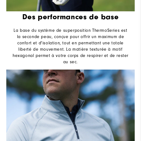
Des performances de base
La base du système de superposition ThermoSeries est
la seconde peau, conçue pour offrir un maximum de
confort et d'isolation, tout en permettant une totale
liberté de mouvement. La matière texturée à motif
hexagonal permet à votre corps de respirer et de rester
au sec.