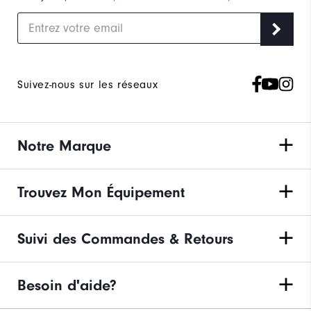
Suivez-nous sur les réseaux
Notre Marque
Trouvez Mon Équipement
Suivi des Commandes & Retours
Besoin d'aide?