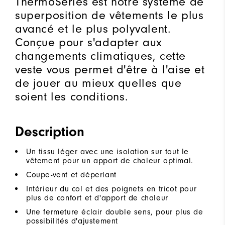
ThermoSeries est notre système de
superposition de vêtements le plus
avancé et le plus polyvalent.
Conçue pour s'adapter aux
changements climatiques, cette
veste vous permet d'être à l'aise et
de jouer au mieux quelles que
soient les conditions.
Description
Un tissu léger avec une isolation sur tout le
vêtement pour un apport de chaleur optimal.
Coupe-vent et déperlant
Intérieur du col et des poignets en tricot pour
plus de confort et d'apport de chaleur
Une fermeture éclair double sens, pour plus de
possibilités d'ajustement