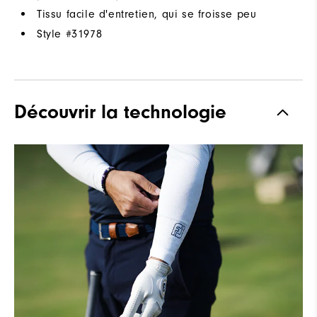
Tissu facile d'entretien, qui se froisse peu
Style #
31978
Découvrir la technologie