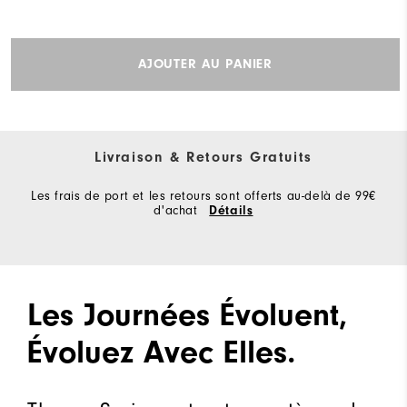
AJOUTER AU PANIER
Livraison & Retours Gratuits
Les frais de port et les retours sont offerts au-delà de 99€
d'achat
Détails
Les Journées Évoluent,
Évoluez Avec Elles.