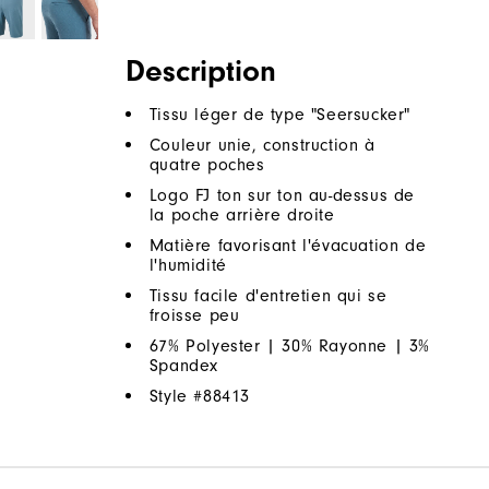
Description
Tissu léger de type "Seersucker"
Couleur unie, construction à
quatre poches
Logo FJ ton sur ton au-dessus de
la poche arrière droite
Matière favorisant l'évacuation de
l'humidité
Tissu facile d'entretien qui se
froisse peu
67% Polyester | 30% Rayonne | 3%
Spandex
Style #
88413