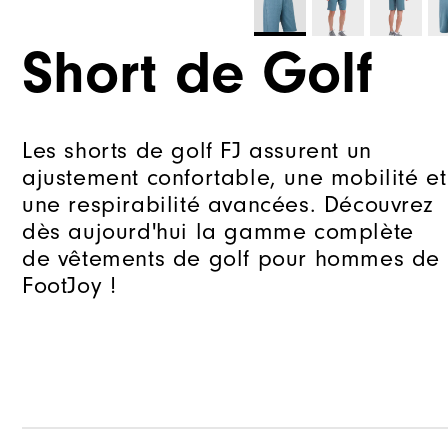
Short de Golf
Les shorts de golf FJ assurent un
ajustement confortable, une mobilité et
une respirabilité avancées. Découvrez
dès aujourd'hui la gamme complète
de vêtements de golf pour hommes de
FootJoy !