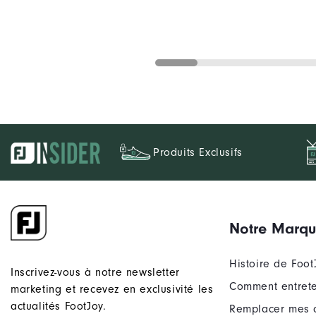
Produits Exclusifs
Notre Marq
Histoire de Foot
Inscrivez-vous à notre newsletter
Comment entrete
marketing et recevez en exclusivité les
actualités FootJoy.
Remplacer mes 