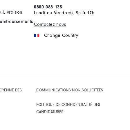
0800 088 135
& Livraison
Lundi au Vendredi, 9h à 17h
Remboursements
Contactez nous
Change Country
TOYENNE DES
COMMUNICATIONS NON SOLLICITÉES
POLITIQUE DE CONFIDENTIALITÉ DES
CANDIDATURES