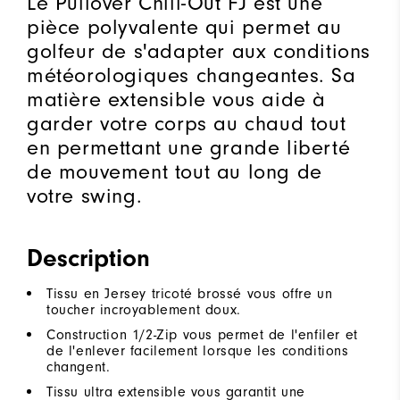
Le Pullover Chill-Out FJ est une
pièce polyvalente qui permet au
golfeur de s'adapter aux conditions
météorologiques changeantes. Sa
matière extensible vous aide à
garder votre corps au chaud tout
en permettant une grande liberté
de mouvement tout au long de
votre swing.
Description
Tissu en Jersey tricoté brossé vous offre un
toucher incroyablement doux.
Construction 1/2-Zip vous permet de l'enfiler et
de l'enlever facilement lorsque les conditions
changent.
Tissu ultra extensible vous garantit une