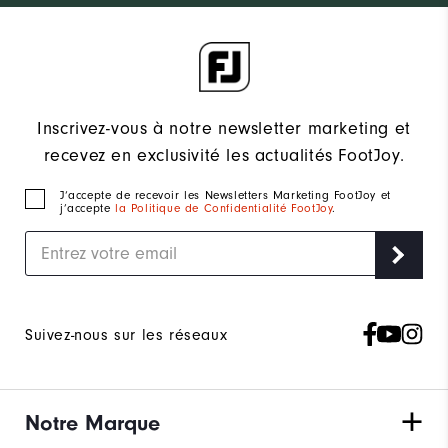
Inscrivez-vous à notre newsletter marketing et
recevez en exclusivité les actualités FootJoy.
J‘accepte de recevoir les Newsletters Marketing FootJoy et
j’accepte
la Politique de Confidentialité FootJoy
.
Suivez-nous sur les réseaux
Notre Marque