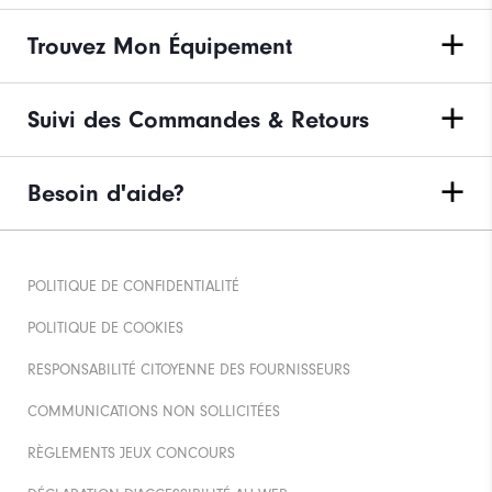
Trouvez Mon Équipement
Suivi des Commandes & Retours
Besoin d'aide?
POLITIQUE DE CONFIDENTIALITÉ
POLITIQUE DE COOKIES
RESPONSABILITÉ CITOYENNE DES FOURNISSEURS
COMMUNICATIONS NON SOLLICITÉES
RÈGLEMENTS JEUX CONCOURS