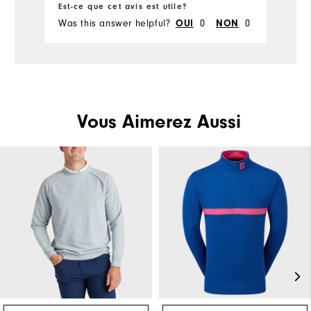
Est-ce que cet avis est utile?
Was this answer helpful?
OUI
0
NON
0
Vous Aimerez Aussi