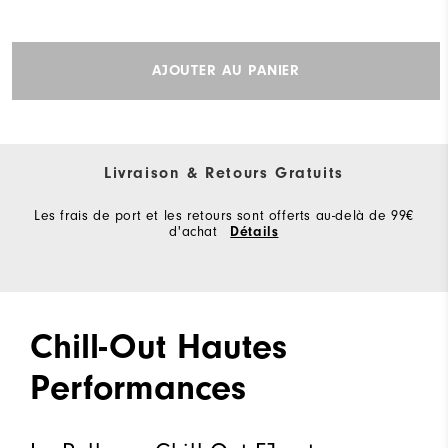
AJOUTER AU PANIER
Livraison & Retours Gratuits
Les frais de port et les retours sont offerts au-delà de 99€
d'achat
Détails
Chill-Out Hautes
Performances