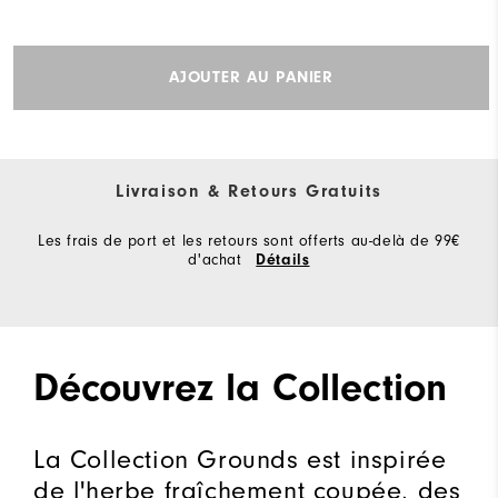
AJOUTER AU PANIER
Livraison & Retours Gratuits
Les frais de port et les retours sont offerts au-delà de 99€
d'achat
Détails
Découvrez la Collection
La Collection Grounds est inspirée
de l'herbe fraîchement coupée, des