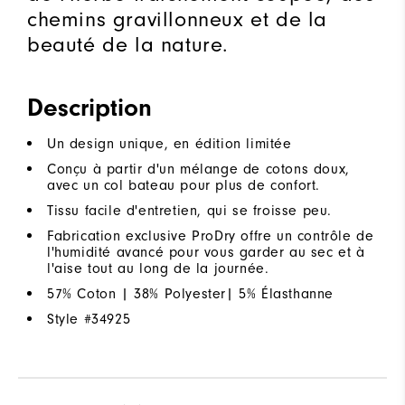
chemins gravillonneux et de la
beauté de la nature.
Description
Un design unique, en édition limitée
Conçu à partir d'un mélange de cotons doux,
avec un col bateau pour plus de confort.
Tissu facile d'entretien, qui se froisse peu.
Fabrication exclusive ProDry offre un contrôle de
l'humidité avancé pour vous garder au sec et à
l'aise tout au long de la journée.
57% Coton | 38% Polyester| 5% Élasthanne
Style #
34925