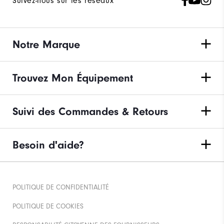
Suivez-nous sur les réseaux
Notre Marque
Trouvez Mon Équipement
Suivi des Commandes & Retours
Besoin d'aide?
POLITIQUE DE CONFIDENTIALITÉ
POLITIQUE DE COOKIES