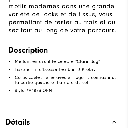
motifs modernes dans une grande
variété de looks et de tissus, vous
permettant de rester au frais et au
sec tout au long de votre parcours.
Description
Mettant en avant le célèbre "Claret Jug"
Tissu en fil d'Ecosse flexible FJ ProDry
Corps couleur unie avec un logo FJ contrasté sur
la partie gauche et l'arrière du col
Style #
91823-OPN
Détails