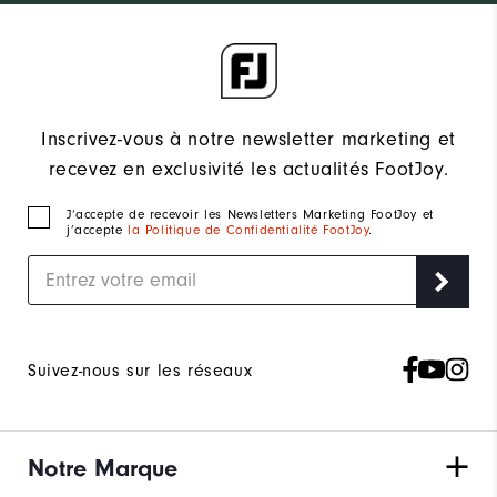
Inscrivez-vous à notre newsletter marketing et
recevez en exclusivité les actualités FootJoy.
J‘accepte de recevoir les Newsletters Marketing FootJoy et
j’accepte
la Politique de Confidentialité FootJoy
.
Suivez-nous sur les réseaux
Notre Marque