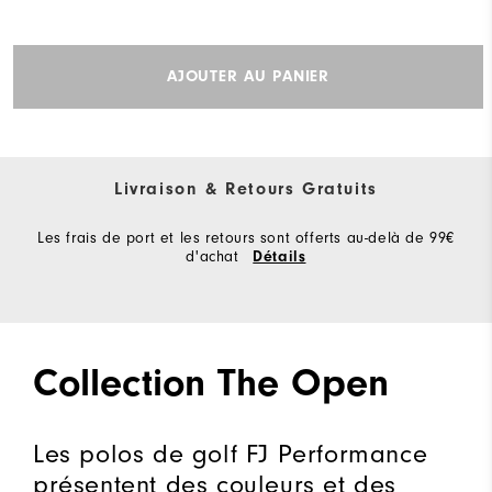
AJOUTER AU PANIER
Livraison & Retours Gratuits
Les frais de port et les retours sont offerts au-delà de 99€
d'achat
Détails
Collection The Open
Les polos de golf FJ Performance
présentent des couleurs et des