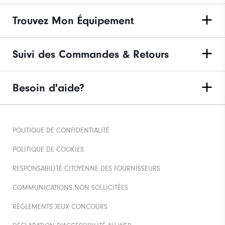
Trouvez Mon Équipement
Suivi des Commandes & Retours
Besoin d'aide?
POLITIQUE DE CONFIDENTIALITÉ
POLITIQUE DE COOKIES
RESPONSABILITÉ CITOYENNE DES FOURNISSEURS
COMMUNICATIONS NON SOLLICITÉES
RÈGLEMENTS JEUX CONCOURS