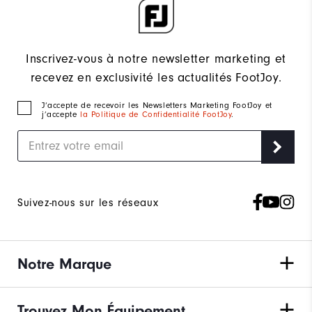
Inscrivez-vous à notre newsletter marketing et
recevez en exclusivité les actualités FootJoy.
J‘accepte de recevoir les Newsletters Marketing FootJoy et
j’accepte
la Politique de Confidentialité FootJoy
.
Suivez-nous sur les réseaux
Notre Marque
Trouvez Mon Équipement