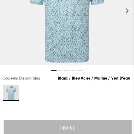
Couleurs Disponibles
Blanc / Bleu Acier / Marine / Vert D'eau
ÉPUISÉ