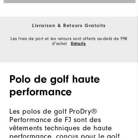
Livraison & Retours Gratuits
Les frais de port et les retours sont offerts au-delà de 99€
d'achat
Détails
Polo de golf haute
performance
Les polos de golf ProDry®
Performance de FJ sont des
vêtements techniques de haute
performance, conçus pour le golf.