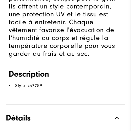
Ils offrent un style contemporain,
une protection UV et le tissu est
facile à entretenir. Chaque
vêtement favorise l'évacuation de
l’humidité du corps et régule la
température corporelle pour vous
garder au frais et au sec.
Description
Style #
37789
Détails