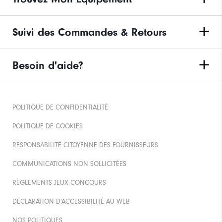
Suivi des Commandes & Retours
Besoin d'aide?
POLITIQUE DE CONFIDENTIALITÉ
POLITIQUE DE COOKIES
RESPONSABILITÉ CITOYENNE DES FOURNISSEURS
COMMUNICATIONS NON SOLLICITÉES
RÈGLEMENTS JEUX CONCOURS
DÉCLARATION D'ACCESSIBILITÉ AU WEB
NOS POLITIQUES