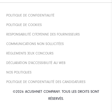
POLITIQUE DE CONFIDENTIALITÉ
POLITIQUE DE COOKIES
RESPONSABILITÉ CITOYENNE DES FOURNISSEURS
COMMUNICATIONS NON SOLLICITÉES
RÈGLEMENTS JEUX CONCOURS
DÉCLARATION D'ACCESSIBILITÉ AU WEB
NOS POLITIQUES
POLITIQUE DE CONFIDENTIALITÉ DES CANDIDATURES
©2026 ACUSHNET COMPANY. TOUS LES DROITS SONT
RÉSERVÉS.