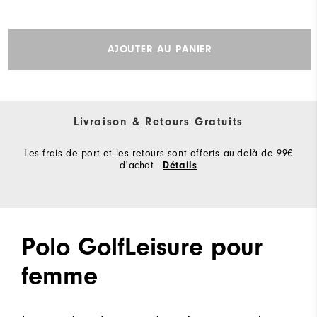
AJOUTER AU PANIER
Livraison & Retours Gratuits
Les frais de port et les retours sont offerts au-delà de 99€
d'achat
Détails
Polo GolfLeisure pour
femme