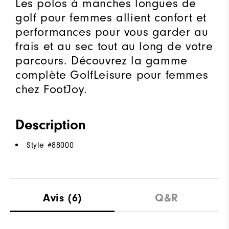
Les polos à manches longues de
golf pour femmes allient confort et
performances pour vous garder au
frais et au sec tout au long de votre
parcours. Découvrez la gamme
complète GolfLeisure pour femmes
chez FootJoy.
Description
Style #
88000
Avis
(6)
Q&R