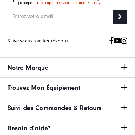
j’accepte
la Politique de Confidentialité FootJoy
.
Suivez-nous sur les réseaux
Notre Marque
Trouvez Mon Équipement
Suivi des Commandes & Retours
Besoin d'aide?