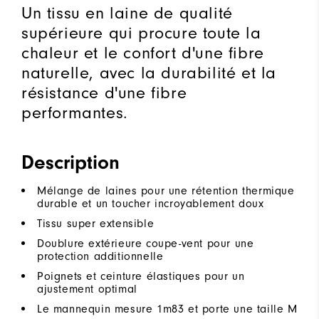
Un tissu en laine de qualité
supérieure qui procure toute la
chaleur et le confort d'une fibre
naturelle, avec la durabilité et la
résistance d'une fibre
performantes.
Description
Mélange de laines pour une rétention thermique
durable et un toucher incroyablement doux
Tissu super extensible
Doublure extérieure coupe-vent pour une
protection additionnelle
Poignets et ceinture élastiques pour un
ajustement optimal
Le mannequin mesure 1m83 et porte une taille M