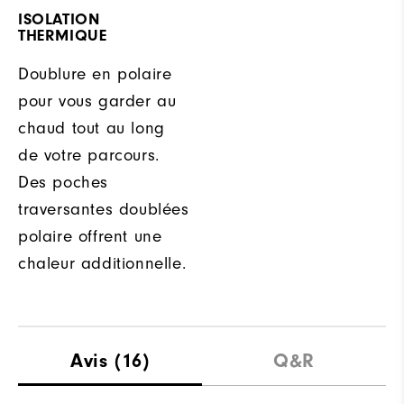
ISOLATION
THERMIQUE
Doublure en polaire
pour vous garder au
chaud tout au long
de votre parcours.
Des poches
traversantes doublées
polaire offrent une
chaleur additionnelle.
Avis
(16)
Q&R