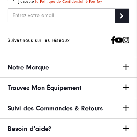
j’accepte
la Politique de Confidentialité FootJoy
.
Suivez-nous sur les réseaux
Notre Marque
Trouvez Mon Équipement
Suivi des Commandes & Retours
Besoin d'aide?