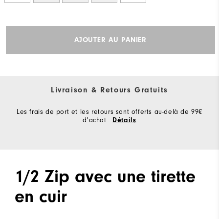
AJOUTER AU PANIER
Livraison & Retours Gratuits
Les frais de port et les retours sont offerts au-delà de 99€
d'achat
Détails
1/2 Zip avec une tirette
en cuir