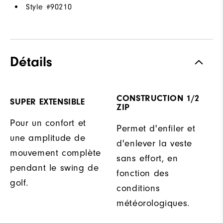
Style #
90210
Détails
CONSTRUCTION 1/2
SUPER EXTENSIBLE
ZIP
Pour un confort et
Permet d'enfiler et
une amplitude de
d'enlever la veste
mouvement complète
sans effort, en
pendant le swing de
fonction des
golf.
conditions
météorologiques.