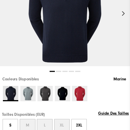
Couleurs Disponibles
Marine
Guide Des Tailles
Tailles Disponibles (EUR)
S
M
L
XL
2XL