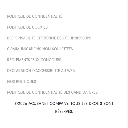
POLITIQUE DE CONFIDENTIALITÉ
POLITIQUE DE COOKIES
RESPONSABILITÉ CITOYENNE DES FOURNISSEURS
COMMUNICATIONS NON SOLLICITÉES
RÈGLEMENTS JEUX CONCOURS
DÉCLARATION D'ACCESSIBILITÉ AU WEB
NOS POLITIQUES
POLITIQUE DE CONFIDENTIALITÉ DES CANDIDATURES
©2026 ACUSHNET COMPANY. TOUS LES DROITS SONT
RÉSERVÉS.