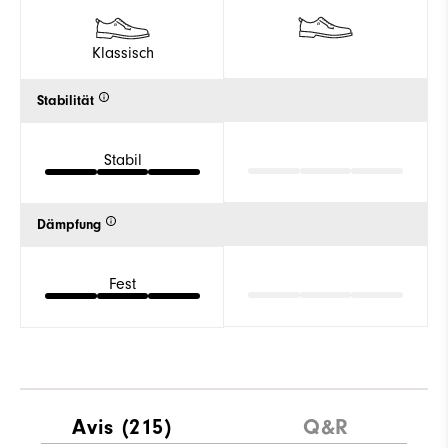
Klassisch
Stabilität
Stabil
Dämpfung
Fest
Avis
(215)
Q&R