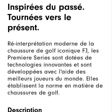
Inspirées du passé.
Tournées vers le
présent.
Ré-interprétation moderne de la
chaussure de golf iconique FJ, les
Premiere Series sont dotées de
technologies innovantes et sont
développées avec l'aide des
meilleurs joueurs du monde. Elles
établissent la norme en matière de
chaussures de golf.
Description