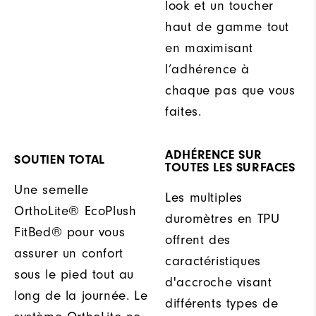
look et un toucher
haut de gamme tout
en maximisant
l’adhérence à
chaque pas que vous
faites.
ADHÉRENCE SUR
SOUTIEN TOTAL
TOUTES LES SURFACES
Une semelle
Les multiples
OrthoLite® EcoPlush
duromètres en TPU
FitBed® pour vous
offrent des
assurer un confort
caractéristiques
sous le pied tout au
d'accroche visant
long de la journée. Le
différents types de