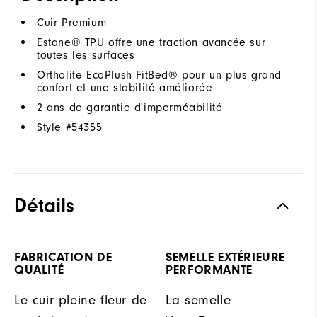
Cuir Premium
Estane® TPU offre une traction avancée sur
toutes les surfaces
Ortholite EcoPlush FitBed® pour un plus grand
confort et une stabilité améliorée
2 ans de garantie d'imperméabilité
Style #
54355
Détails
FABRICATION DE
SEMELLE EXTÉRIEURE
QUALITÉ
PERFORMANTE
Le cuir pleine fleur de
La semelle