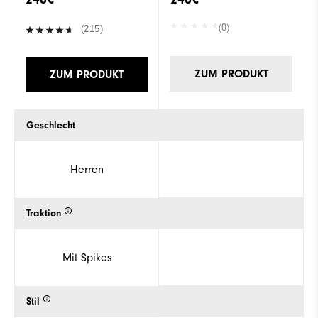
(0)
(215)
ZUM PRODUKT
ZUM PRODUKT
Geschlecht
Herren
Traktion
Mit Spikes
Stil