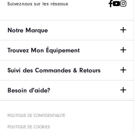
Suivez-nous sur les réseaux
Notre Marque
Trouvez Mon Équipement
Suivi des Commandes & Retours
Besoin d'aide?
POLITIQUE DE CONFIDENTIALITÉ
POLITIQUE DE COOKIES