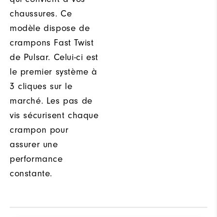
chaussures. Ce
modèle dispose de
crampons Fast Twist
de Pulsar. Celui-ci est
le premier système à
3 cliques sur le
marché. Les pas de
vis sécurisent chaque
crampon pour
assurer une
performance
constante.