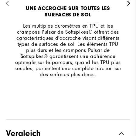
UNE ACCROCHE SUR TOUTES LES
SURFACES DE SOL
Les multiples duromètres en TPU et les
crampons Pulsar de Softspikes® offrent des
caractéristiques d'accroche visant différents
types de surfaces de sol. Les éléments TPU
plus durs et les crampons Pulsar de
Softspikes® garantissent une adhérence
optimale sur le parcours, quand les TPU plus
souples, permettent une complète traction sur
des surfaces plus dures.
Vergleich