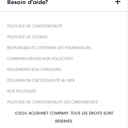
Besoin d'aide?
POLITIQUE DE CONFIDENTIALITÉ
POLITIQUE DE COOKIES
RESPONSABILITÉ CITOYENNE DES FOURNISSEURS
COMMUNICATIONS NON SOLLICITÉES
RÈGLEMENTS JEUX CONCOURS
DÉCLARATION D'ACCESSIBILITÉ AU WEB
NOS POLITIQUES
POLITIQUE DE CONFIDENTIALITÉ DES CANDIDATURES
©2026 ACUSHNET COMPANY. TOUS LES DROITS SONT
RÉSERVÉS.