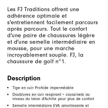
Les FJ Traditions offrent une
adhérence optimale et
s'entretiennent facilement parcours
après parcours. Tout le confort
d'une paire de chaussures légère
et d'une semelle intermédiaire en
mousse, pour une marche
incroyablement souple. FJ, la
chaussure de golf n°1.
Description
Tige en cuir Prohide imperméable
Doublures en cuir respirant + coussinets au
niveau du talon d'Achille pour plus de confort
Semelle intermédiaire EVA amortissante et