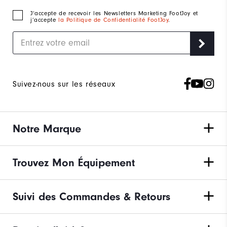
J‘accepte de recevoir les Newsletters Marketing FootJoy et
j’accepte
la Politique de Confidentialité FootJoy
.
Suivez-nous sur les réseaux
Notre Marque
Trouvez Mon Équipement
Suivi des Commandes & Retours